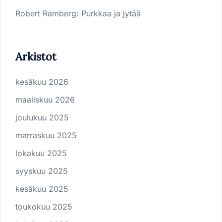
Robert Ramberg
:
Purkkaa ja jytää
Arkistot
kesäkuu 2026
maaliskuu 2026
joulukuu 2025
marraskuu 2025
lokakuu 2025
syyskuu 2025
kesäkuu 2025
toukokuu 2025