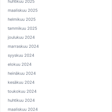
huhtikuu 2025
maaliskuu 2025
helmikuu 2025
tammikuu 2025
joulukuu 2024
marraskuu 2024
syyskuu 2024
elokuu 2024
heinäkuu 2024
kesäkuu 2024
toukokuu 2024
huhtikuu 2024
maaliskuu 2024