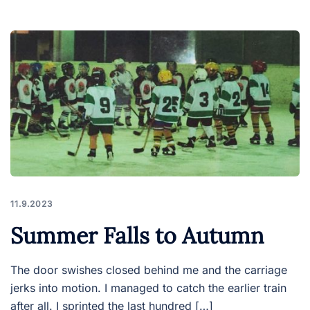
11.9.2023
Summer Falls to Autumn
The door swishes closed behind me and the carriage
jerks into motion. I managed to catch the earlier train
after all. I sprinted the last hundred […]