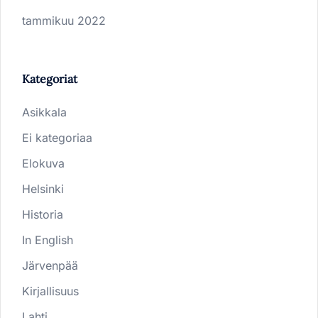
tammikuu 2022
Kategoriat
Asikkala
Ei kategoriaa
Elokuva
Helsinki
Historia
In English
Järvenpää
Kirjallisuus
Lahti