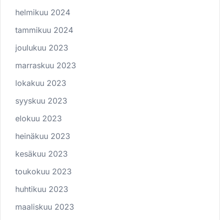
helmikuu 2024
tammikuu 2024
joulukuu 2023
marraskuu 2023
lokakuu 2023
syyskuu 2023
elokuu 2023
heinäkuu 2023
kesäkuu 2023
toukokuu 2023
huhtikuu 2023
maaliskuu 2023