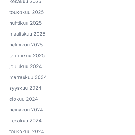
kesäkuu 2025
toukokuu 2025
huhtikuu 2025
maaliskuu 2025
helmikuu 2025
tammikuu 2025
joulukuu 2024
marraskuu 2024
syyskuu 2024
elokuu 2024
heinäkuu 2024
kesäkuu 2024
toukokuu 2024