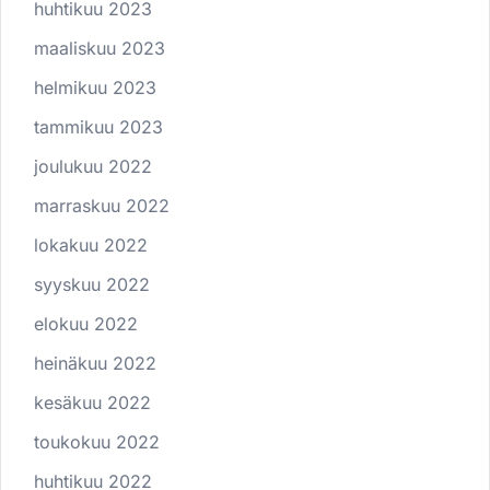
huhtikuu 2023
maaliskuu 2023
helmikuu 2023
tammikuu 2023
joulukuu 2022
marraskuu 2022
lokakuu 2022
syyskuu 2022
elokuu 2022
heinäkuu 2022
kesäkuu 2022
toukokuu 2022
huhtikuu 2022