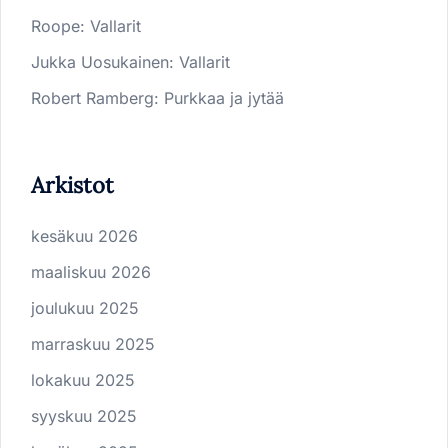
Roope
:
Vallarit
Jukka Uosukainen
:
Vallarit
Robert Ramberg
:
Purkkaa ja jytää
Arkistot
kesäkuu 2026
maaliskuu 2026
joulukuu 2025
marraskuu 2025
lokakuu 2025
syyskuu 2025