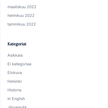
maaliskuu 2022
helmikuu 2022
tammikuu 2022
Kategoriat
Asikkala
Ei kategoriaa
Elokuva
Helsinki
Historia
In English
Järvenpää