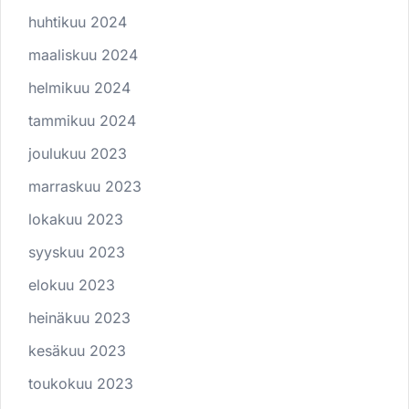
huhtikuu 2024
maaliskuu 2024
helmikuu 2024
tammikuu 2024
joulukuu 2023
marraskuu 2023
lokakuu 2023
syyskuu 2023
elokuu 2023
heinäkuu 2023
kesäkuu 2023
toukokuu 2023