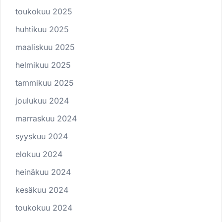
toukokuu 2025
huhtikuu 2025
maaliskuu 2025
helmikuu 2025
tammikuu 2025
joulukuu 2024
marraskuu 2024
syyskuu 2024
elokuu 2024
heinäkuu 2024
kesäkuu 2024
toukokuu 2024