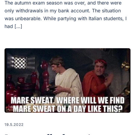
The autumn exam season was over, and there were
only withdrawals in my bank account. The situation
was unbearable. While partying with Italian students, I
had […]
19.5.2022