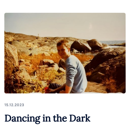
15.12.2023
Dancing in the Dark