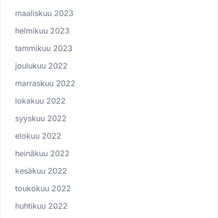
maaliskuu 2023
helmikuu 2023
tammikuu 2023
joulukuu 2022
marraskuu 2022
lokakuu 2022
syyskuu 2022
elokuu 2022
heinäkuu 2022
kesäkuu 2022
toukokuu 2022
huhtikuu 2022