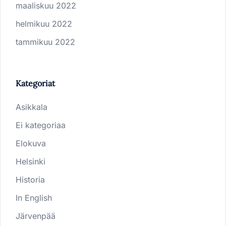
maaliskuu 2022
helmikuu 2022
tammikuu 2022
Kategoriat
Asikkala
Ei kategoriaa
Elokuva
Helsinki
Historia
In English
Järvenpää