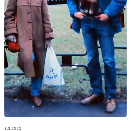
3.2.2022