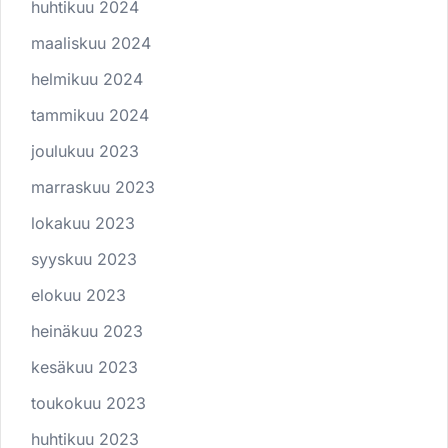
huhtikuu 2024
maaliskuu 2024
helmikuu 2024
tammikuu 2024
joulukuu 2023
marraskuu 2023
lokakuu 2023
syyskuu 2023
elokuu 2023
heinäkuu 2023
kesäkuu 2023
toukokuu 2023
huhtikuu 2023