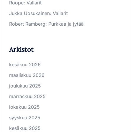
Roope
:
Vallarit
Jukka Uosukainen
:
Vallarit
Robert Ramberg
:
Purkkaa ja jytää
Arkistot
kesäkuu 2026
maaliskuu 2026
joulukuu 2025
marraskuu 2025
lokakuu 2025
syyskuu 2025
kesäkuu 2025