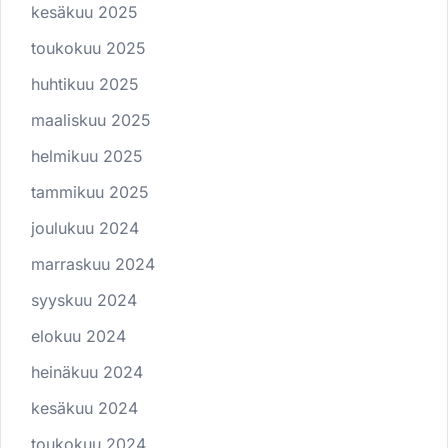
kesäkuu 2025
toukokuu 2025
huhtikuu 2025
maaliskuu 2025
helmikuu 2025
tammikuu 2025
joulukuu 2024
marraskuu 2024
syyskuu 2024
elokuu 2024
heinäkuu 2024
kesäkuu 2024
toukokuu 2024