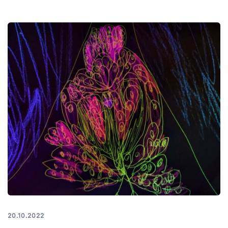
20.10.2022