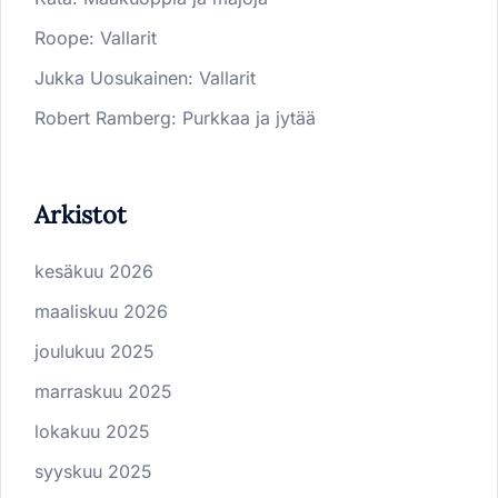
Roope
:
Vallarit
Jukka Uosukainen
:
Vallarit
Robert Ramberg
:
Purkkaa ja jytää
Arkistot
kesäkuu 2026
maaliskuu 2026
joulukuu 2025
marraskuu 2025
lokakuu 2025
syyskuu 2025