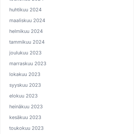
huhtikuu 2024
maaliskuu 2024
helmikuu 2024
tammikuu 2024
joulukuu 2023
marraskuu 2023
lokakuu 2023
syyskuu 2023
elokuu 2023
heinäkuu 2023
kesäkuu 2023
toukokuu 2023