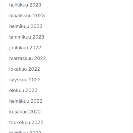
huhtikuu 2023
maaliskuu 2023
helmikuu 2023
tammikuu 2023
joulukuu 2022
marraskuu 2022
lokakuu 2022
syyskuu 2022
elokuu 2022
heinäkuu 2022
kesäkuu 2022
toukokuu 2022