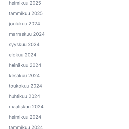
helmikuu 2025
tammikuu 2025
joulukuu 2024
marraskuu 2024
syyskuu 2024
elokuu 2024
heinäkuu 2024
kesäkuu 2024
toukokuu 2024
huhtikuu 2024
maaliskuu 2024
helmikuu 2024
tammikuu 2024