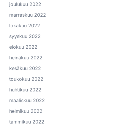
joulukuu 2022
marraskuu 2022
lokakuu 2022
syyskuu 2022
elokuu 2022
heinäkuu 2022
kesäkuu 2022
toukokuu 2022
huhtikuu 2022
maaliskuu 2022
helmikuu 2022
tammikuu 2022