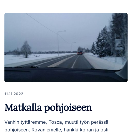
11.11.2022
Matkalla pohjoiseen
Vanhin tyttäremme, Tosca, muutti työn perässä
pohjoiseen, Rovaniemelle, hankki koiran ja osti