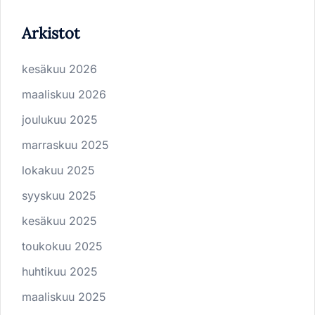
Arkistot
kesäkuu 2026
maaliskuu 2026
joulukuu 2025
marraskuu 2025
lokakuu 2025
syyskuu 2025
kesäkuu 2025
toukokuu 2025
huhtikuu 2025
maaliskuu 2025