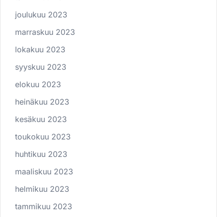
joulukuu 2023
marraskuu 2023
lokakuu 2023
syyskuu 2023
elokuu 2023
heinäkuu 2023
kesäkuu 2023
toukokuu 2023
huhtikuu 2023
maaliskuu 2023
helmikuu 2023
tammikuu 2023