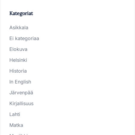
Kategoriat
Asikkala
Ei kategoriaa
Elokuva
Helsinki
Historia
In English
Järvenpää
Kirjallisuus
Lahti
Matka