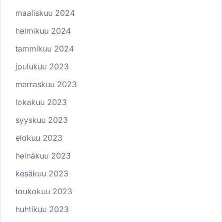
maaliskuu 2024
helmikuu 2024
tammikuu 2024
joulukuu 2023
marraskuu 2023
lokakuu 2023
syyskuu 2023
elokuu 2023
heinäkuu 2023
kesäkuu 2023
toukokuu 2023
huhtikuu 2023