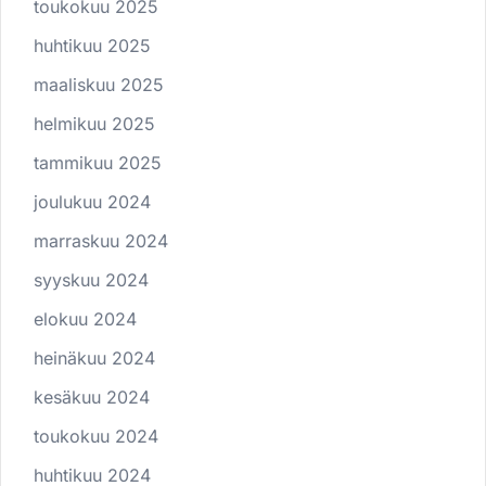
toukokuu 2025
huhtikuu 2025
maaliskuu 2025
helmikuu 2025
tammikuu 2025
joulukuu 2024
marraskuu 2024
syyskuu 2024
elokuu 2024
heinäkuu 2024
kesäkuu 2024
toukokuu 2024
huhtikuu 2024