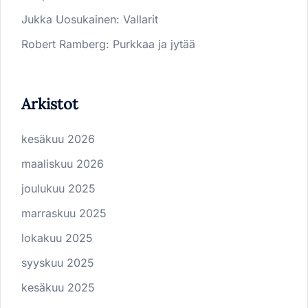
Jukka Uosukainen
:
Vallarit
Robert Ramberg
:
Purkkaa ja jytää
Arkistot
kesäkuu 2026
maaliskuu 2026
joulukuu 2025
marraskuu 2025
lokakuu 2025
syyskuu 2025
kesäkuu 2025