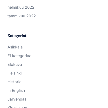
helmikuu 2022
tammikuu 2022
Kategoriat
Asikkala
Ei kategoriaa
Elokuva
Helsinki
Historia
In English
Järvenpää
Kirjallisuus