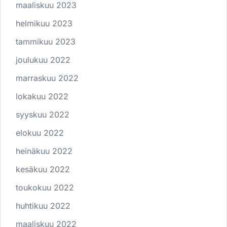
maaliskuu 2023
helmikuu 2023
tammikuu 2023
joulukuu 2022
marraskuu 2022
lokakuu 2022
syyskuu 2022
elokuu 2022
heinäkuu 2022
kesäkuu 2022
toukokuu 2022
huhtikuu 2022
maaliskuu 2022