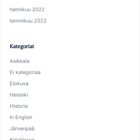
helmikuu 2022
tammikuu 2022
Kategoriat
Asikkala
Ei kategoriaa
Elokuva
Helsinki
Historia
In English
Järvenpää
Kirjallisuus