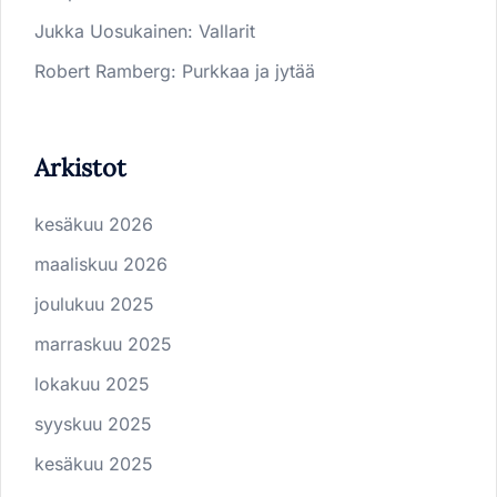
Jukka Uosukainen
:
Vallarit
Robert Ramberg
:
Purkkaa ja jytää
Arkistot
kesäkuu 2026
maaliskuu 2026
joulukuu 2025
marraskuu 2025
lokakuu 2025
syyskuu 2025
kesäkuu 2025