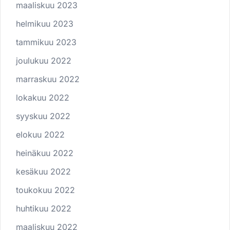
maaliskuu 2023
helmikuu 2023
tammikuu 2023
joulukuu 2022
marraskuu 2022
lokakuu 2022
syyskuu 2022
elokuu 2022
heinäkuu 2022
kesäkuu 2022
toukokuu 2022
huhtikuu 2022
maaliskuu 2022