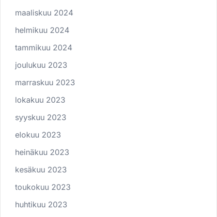
maaliskuu 2024
helmikuu 2024
tammikuu 2024
joulukuu 2023
marraskuu 2023
lokakuu 2023
syyskuu 2023
elokuu 2023
heinäkuu 2023
kesäkuu 2023
toukokuu 2023
huhtikuu 2023