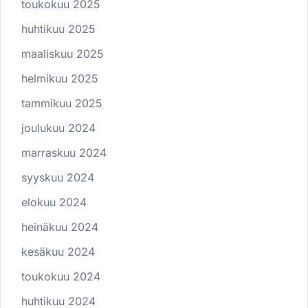
toukokuu 2025
huhtikuu 2025
maaliskuu 2025
helmikuu 2025
tammikuu 2025
joulukuu 2024
marraskuu 2024
syyskuu 2024
elokuu 2024
heinäkuu 2024
kesäkuu 2024
toukokuu 2024
huhtikuu 2024