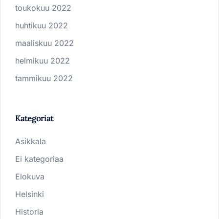
toukokuu 2022
huhtikuu 2022
maaliskuu 2022
helmikuu 2022
tammikuu 2022
Kategoriat
Asikkala
Ei kategoriaa
Elokuva
Helsinki
Historia