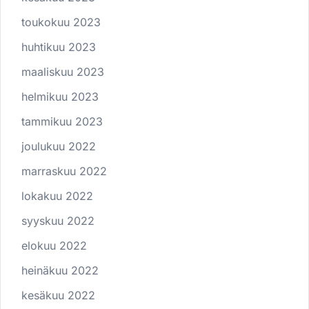
toukokuu 2023
huhtikuu 2023
maaliskuu 2023
helmikuu 2023
tammikuu 2023
joulukuu 2022
marraskuu 2022
lokakuu 2022
syyskuu 2022
elokuu 2022
heinäkuu 2022
kesäkuu 2022