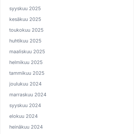
syyskuu 2025
kesäkuu 2025
toukokuu 2025
huhtikuu 2025
maaliskuu 2025
helmikuu 2025
tammikuu 2025
joulukuu 2024
marraskuu 2024
syyskuu 2024
elokuu 2024
heinäkuu 2024