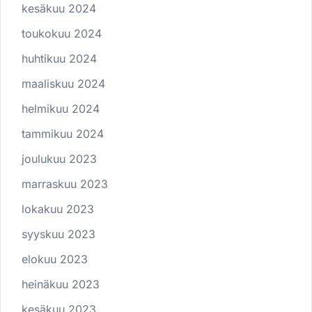
kesäkuu 2024
toukokuu 2024
huhtikuu 2024
maaliskuu 2024
helmikuu 2024
tammikuu 2024
joulukuu 2023
marraskuu 2023
lokakuu 2023
syyskuu 2023
elokuu 2023
heinäkuu 2023
kesäkuu 2023