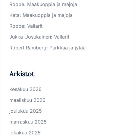
Roope
:
Maakuoppia ja majoja
Kata
:
Maakuoppia ja majoja
Roope
:
Vallarit
Jukka Uosukainen
:
Vallarit
Robert Ramberg
:
Purkkaa ja jytää
Arkistot
kesäkuu 2026
maaliskuu 2026
joulukuu 2025
marraskuu 2025
lokakuu 2025