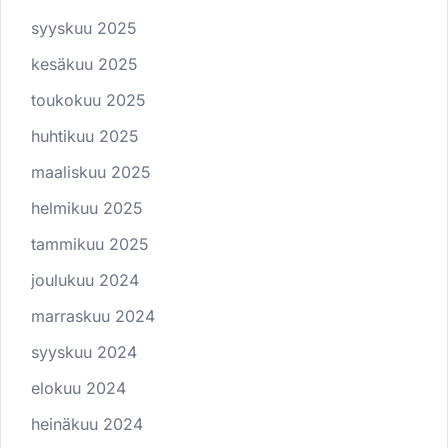
syyskuu 2025
kesäkuu 2025
toukokuu 2025
huhtikuu 2025
maaliskuu 2025
helmikuu 2025
tammikuu 2025
joulukuu 2024
marraskuu 2024
syyskuu 2024
elokuu 2024
heinäkuu 2024