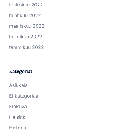
toukokuu 2022
huhtikuu 2022
maaliskuu 2022
helmikuu 2022
tammikuu 2022
Kategoriat
Asikkala
Ei kategoriaa
Elokuva
Helsinki
Historia