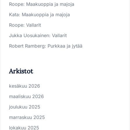
Roope
:
Maakuoppia ja majoja
Kata
:
Maakuoppia ja majoja
Roope
:
Vallarit
Jukka Uosukainen
:
Vallarit
Robert Ramberg
:
Purkkaa ja jytää
Arkistot
kesäkuu 2026
maaliskuu 2026
joulukuu 2025
marraskuu 2025
lokakuu 2025