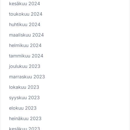
kesäkuu 2024
toukokuu 2024
huhtikuu 2024
maaliskuu 2024
helmikuu 2024
tammikuu 2024
joulukuu 2023
marraskuu 2023
lokakuu 2023
syyskuu 2023
elokuu 2023
heinäkuu 2023
kesäkuu 2023