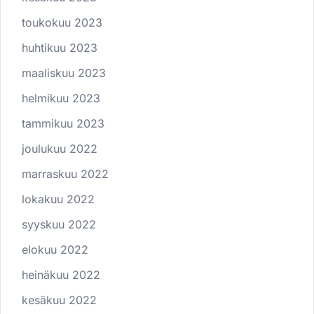
toukokuu 2023
huhtikuu 2023
maaliskuu 2023
helmikuu 2023
tammikuu 2023
joulukuu 2022
marraskuu 2022
lokakuu 2022
syyskuu 2022
elokuu 2022
heinäkuu 2022
kesäkuu 2022