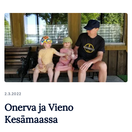
2.3.2022
Onerva ja Vieno
Kesämaassa