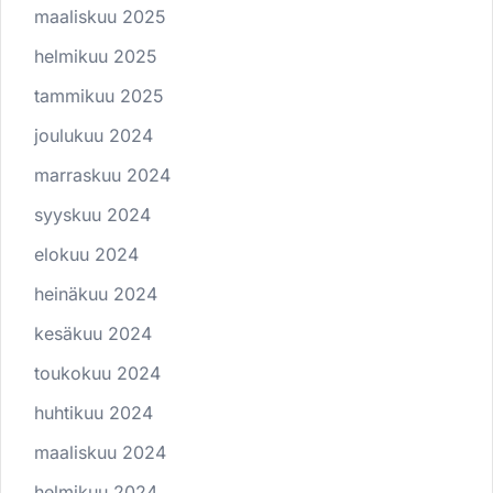
maaliskuu 2025
helmikuu 2025
tammikuu 2025
joulukuu 2024
marraskuu 2024
syyskuu 2024
elokuu 2024
heinäkuu 2024
kesäkuu 2024
toukokuu 2024
huhtikuu 2024
maaliskuu 2024
helmikuu 2024