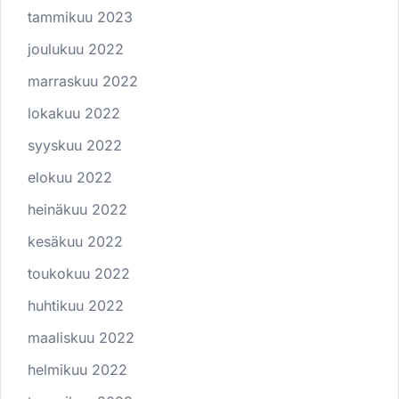
tammikuu 2023
joulukuu 2022
marraskuu 2022
lokakuu 2022
syyskuu 2022
elokuu 2022
heinäkuu 2022
kesäkuu 2022
toukokuu 2022
huhtikuu 2022
maaliskuu 2022
helmikuu 2022