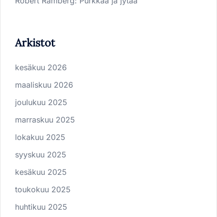
Robert Ramberg
:
Purkkaa ja jytää
Arkistot
kesäkuu 2026
maaliskuu 2026
joulukuu 2025
marraskuu 2025
lokakuu 2025
syyskuu 2025
kesäkuu 2025
toukokuu 2025
huhtikuu 2025