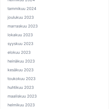
tammikuu 2024
joulukuu 2023
marraskuu 2023
lokakuu 2023
syyskuu 2023
elokuu 2023
heinäkuu 2023
kesäkuu 2023
toukokuu 2023
huhtikuu 2023
maaliskuu 2023
helmikuu 2023