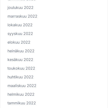
joulukuu 2022
marraskuu 2022
lokakuu 2022
syyskuu 2022
elokuu 2022
heinäkuu 2022
kesäkuu 2022
toukokuu 2022
huhtikuu 2022
maaliskuu 2022
helmikuu 2022
tammikuu 2022