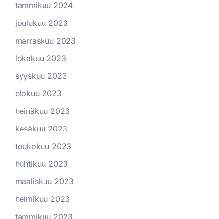
tammikuu 2024
joulukuu 2023
marraskuu 2023
lokakuu 2023
syyskuu 2023
elokuu 2023
heinäkuu 2023
kesäkuu 2023
toukokuu 2023
huhtikuu 2023
maaliskuu 2023
helmikuu 2023
tammikuu 2023