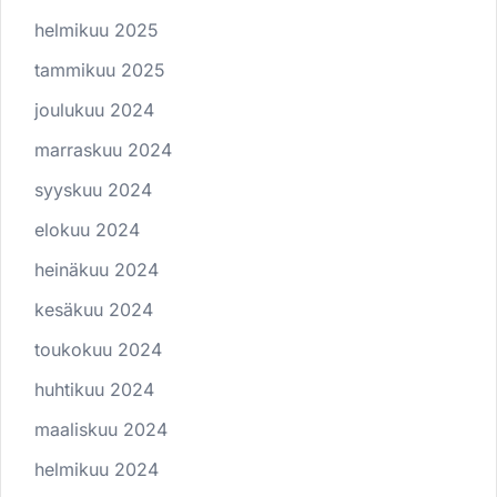
helmikuu 2025
tammikuu 2025
joulukuu 2024
marraskuu 2024
syyskuu 2024
elokuu 2024
heinäkuu 2024
kesäkuu 2024
toukokuu 2024
huhtikuu 2024
maaliskuu 2024
helmikuu 2024