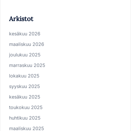
Arkistot
kesäkuu 2026
maaliskuu 2026
joulukuu 2025
marraskuu 2025
lokakuu 2025
syyskuu 2025
kesäkuu 2025
toukokuu 2025
huhtikuu 2025
maaliskuu 2025