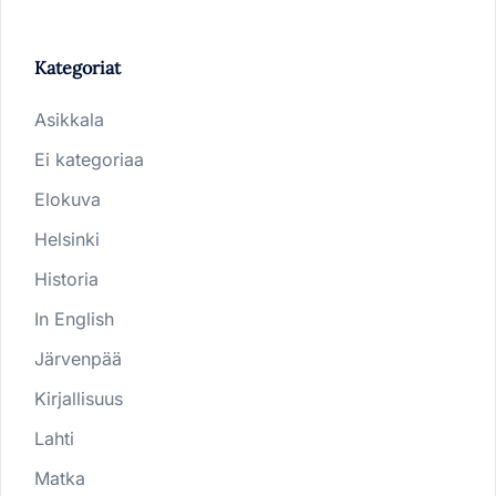
Kategoriat
Asikkala
Ei kategoriaa
Elokuva
Helsinki
Historia
In English
Järvenpää
Kirjallisuus
Lahti
Matka