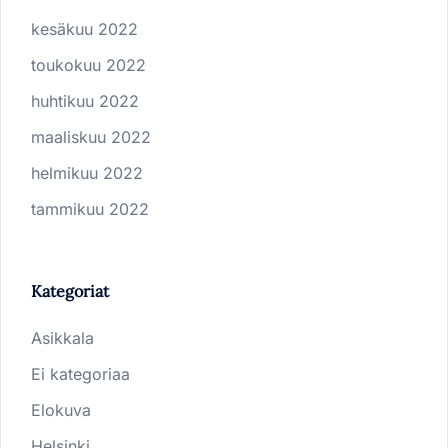
kesäkuu 2022
toukokuu 2022
huhtikuu 2022
maaliskuu 2022
helmikuu 2022
tammikuu 2022
Kategoriat
Asikkala
Ei kategoriaa
Elokuva
Helsinki