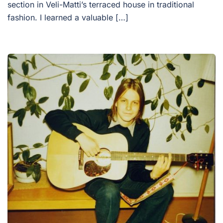
section in Veli-Matti’s terraced house in traditional
fashion. I learned a valuable […]