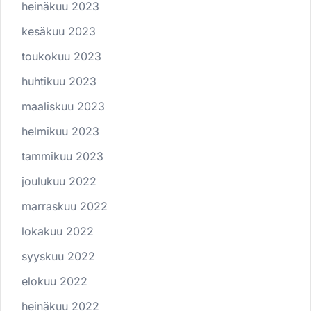
heinäkuu 2023
kesäkuu 2023
toukokuu 2023
huhtikuu 2023
maaliskuu 2023
helmikuu 2023
tammikuu 2023
joulukuu 2022
marraskuu 2022
lokakuu 2022
syyskuu 2022
elokuu 2022
heinäkuu 2022