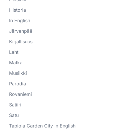
Historia
In English
Järvenpää
Kirjallisuus
Lahti
Matka
Musiikki
Parodia
Rovaniemi
Satiiri
Satu
Tapiola Garden City in English