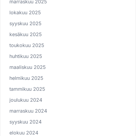
marraskuu 2025
lokakuu 2025
syyskuu 2025
kesäkuu 2025
toukokuu 2025
huhtikuu 2025
maaliskuu 2025
helmikuu 2025
tammikuu 2025
joulukuu 2024
marraskuu 2024
syyskuu 2024
elokuu 2024