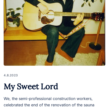
4.8.2023
My Sweet Lord
We, the semi-professional construction workers,
celebrated the end of the renovation of the sauna