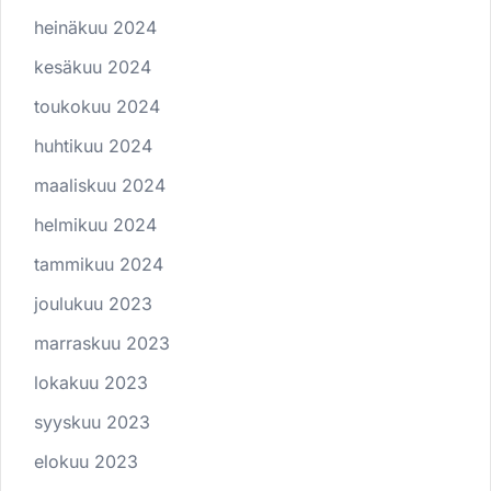
heinäkuu 2024
kesäkuu 2024
toukokuu 2024
huhtikuu 2024
maaliskuu 2024
helmikuu 2024
tammikuu 2024
joulukuu 2023
marraskuu 2023
lokakuu 2023
syyskuu 2023
elokuu 2023