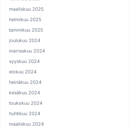
maaliskuu 2025
helmikuu 2025
tammikuu 2025
joulukuu 2024
marraskuu 2024
syyskuu 2024
elokuu 2024
heinäkuu 2024
kesäkuu 2024
toukokuu 2024
huhtikuu 2024
maaliskuu 2024