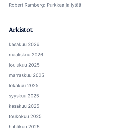
Robert Ramberg
:
Purkkaa ja jytää
Arkistot
kesäkuu 2026
maaliskuu 2026
joulukuu 2025
marraskuu 2025
lokakuu 2025
syyskuu 2025
kesäkuu 2025
toukokuu 2025
huhtikuu 2025