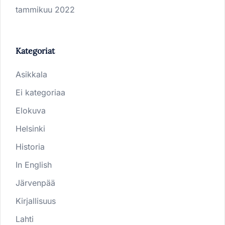
tammikuu 2022
Kategoriat
Asikkala
Ei kategoriaa
Elokuva
Helsinki
Historia
In English
Järvenpää
Kirjallisuus
Lahti