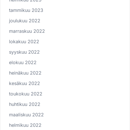
tammikuu 2023
joulukuu 2022
marraskuu 2022
lokakuu 2022
syyskuu 2022
elokuu 2022
heinäkuu 2022
kesäkuu 2022
toukokuu 2022
huhtikuu 2022
maaliskuu 2022
helmikuu 2022