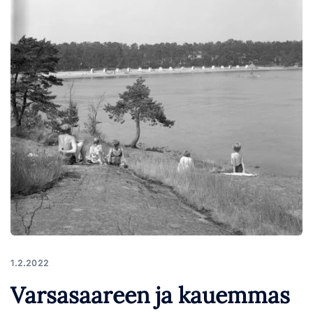
1.2.2022
Varsasaareen ja kauemmas