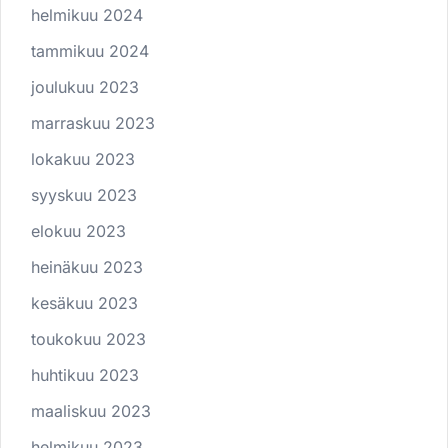
helmikuu 2024
tammikuu 2024
joulukuu 2023
marraskuu 2023
lokakuu 2023
syyskuu 2023
elokuu 2023
heinäkuu 2023
kesäkuu 2023
toukokuu 2023
huhtikuu 2023
maaliskuu 2023
helmikuu 2023