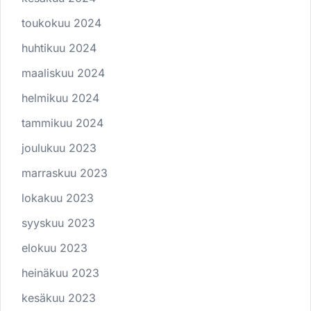
toukokuu 2024
huhtikuu 2024
maaliskuu 2024
helmikuu 2024
tammikuu 2024
joulukuu 2023
marraskuu 2023
lokakuu 2023
syyskuu 2023
elokuu 2023
heinäkuu 2023
kesäkuu 2023