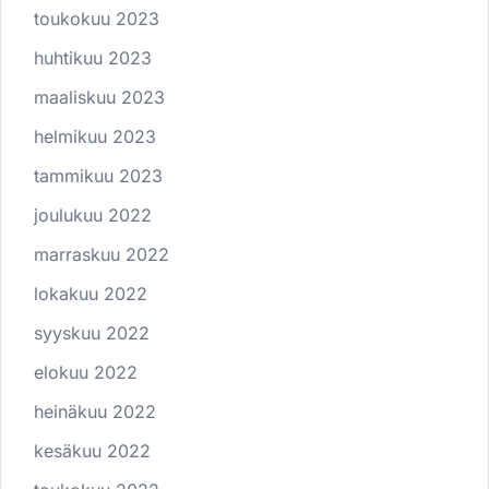
toukokuu 2023
huhtikuu 2023
maaliskuu 2023
helmikuu 2023
tammikuu 2023
joulukuu 2022
marraskuu 2022
lokakuu 2022
syyskuu 2022
elokuu 2022
heinäkuu 2022
kesäkuu 2022