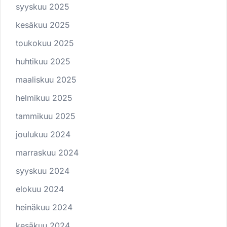
syyskuu 2025
kesäkuu 2025
toukokuu 2025
huhtikuu 2025
maaliskuu 2025
helmikuu 2025
tammikuu 2025
joulukuu 2024
marraskuu 2024
syyskuu 2024
elokuu 2024
heinäkuu 2024
kesäkuu 2024