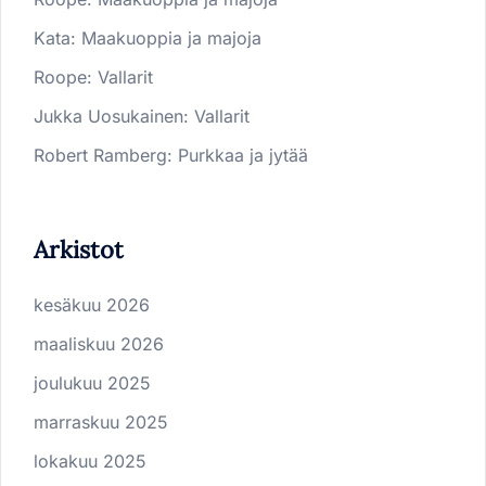
Kata
:
Maakuoppia ja majoja
Roope
:
Vallarit
Jukka Uosukainen
:
Vallarit
Robert Ramberg
:
Purkkaa ja jytää
Arkistot
kesäkuu 2026
maaliskuu 2026
joulukuu 2025
marraskuu 2025
lokakuu 2025