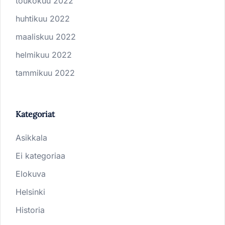
toukokuu 2022
huhtikuu 2022
maaliskuu 2022
helmikuu 2022
tammikuu 2022
Kategoriat
Asikkala
Ei kategoriaa
Elokuva
Helsinki
Historia