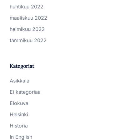
huhtikuu 2022
maaliskuu 2022
helmikuu 2022
tammikuu 2022
Kategoriat
Asikkala
Ei kategoriaa
Elokuva
Helsinki
Historia
In English