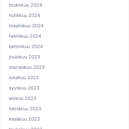
toukokuu 2024
huhtikuu 2024
maaliskuu 2024
helmikuu 2024
tammikuu 2024
joulukuu 2023
marraskuu 2023
lokakuu 2023
syyskuu 2023
elokuu 2023
heinäkuu 2023
kesäkuu 2023