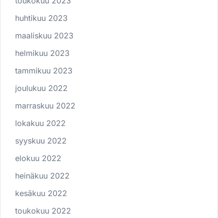
toukokuu 2023
huhtikuu 2023
maaliskuu 2023
helmikuu 2023
tammikuu 2023
joulukuu 2022
marraskuu 2022
lokakuu 2022
syyskuu 2022
elokuu 2022
heinäkuu 2022
kesäkuu 2022
toukokuu 2022