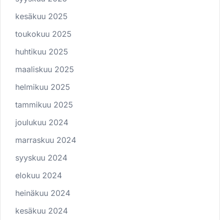
kesäkuu 2025
toukokuu 2025
huhtikuu 2025
maaliskuu 2025
helmikuu 2025
tammikuu 2025
joulukuu 2024
marraskuu 2024
syyskuu 2024
elokuu 2024
heinäkuu 2024
kesäkuu 2024