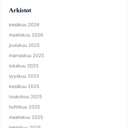
Arkistot
kesäkuu 2026
maaliskuu 2026
joulukuu 2025
marraskuu 2025
lokakuu 2025
syyskuu 2025
kesäkuu 2025
toukokuu 2025
huhtikuu 2025
maaliskuu 2025
helmikuu 2025