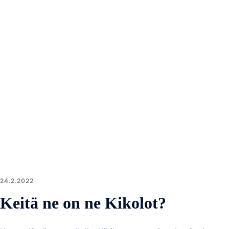
24.2.2022
Keitä ne on ne Kikolot?