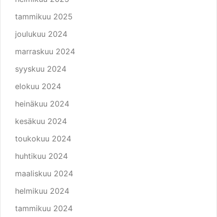
tammikuu 2025
joulukuu 2024
marraskuu 2024
syyskuu 2024
elokuu 2024
heinäkuu 2024
kesäkuu 2024
toukokuu 2024
huhtikuu 2024
maaliskuu 2024
helmikuu 2024
tammikuu 2024