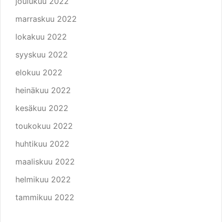
joulukuu 2022
marraskuu 2022
lokakuu 2022
syyskuu 2022
elokuu 2022
heinäkuu 2022
kesäkuu 2022
toukokuu 2022
huhtikuu 2022
maaliskuu 2022
helmikuu 2022
tammikuu 2022