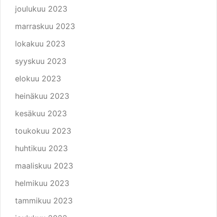
joulukuu 2023
marraskuu 2023
lokakuu 2023
syyskuu 2023
elokuu 2023
heinäkuu 2023
kesäkuu 2023
toukokuu 2023
huhtikuu 2023
maaliskuu 2023
helmikuu 2023
tammikuu 2023