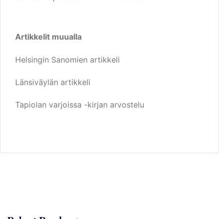
Artikkelit muualla
Helsingin Sanomien artikkeli
Länsiväylän artikkeli
Tapiolan varjoissa -kirjan arvostelu