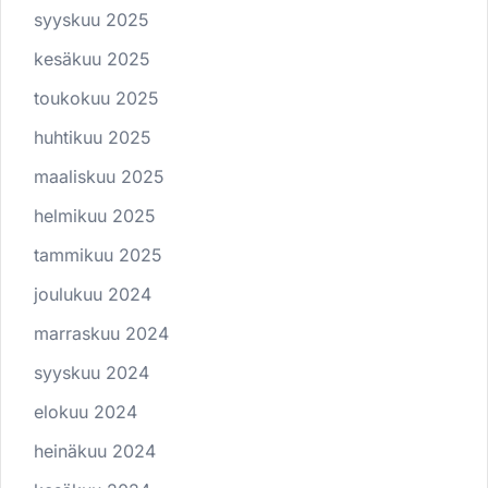
syyskuu 2025
kesäkuu 2025
toukokuu 2025
huhtikuu 2025
maaliskuu 2025
helmikuu 2025
tammikuu 2025
joulukuu 2024
marraskuu 2024
syyskuu 2024
elokuu 2024
heinäkuu 2024