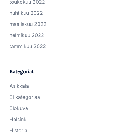
toukokuu 2022
huhtikuu 2022
maaliskuu 2022
helmikuu 2022
tammikuu 2022
Kategoriat
Asikkala
Ei kategoriaa
Elokuva
Helsinki
Historia