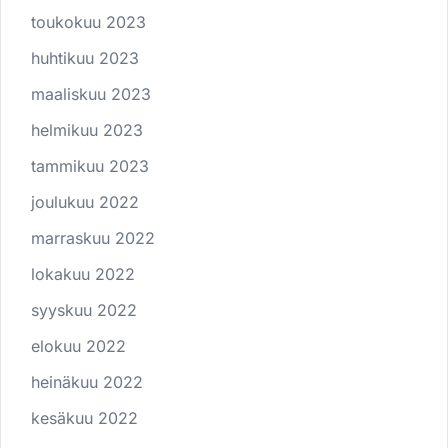
toukokuu 2023
huhtikuu 2023
maaliskuu 2023
helmikuu 2023
tammikuu 2023
joulukuu 2022
marraskuu 2022
lokakuu 2022
syyskuu 2022
elokuu 2022
heinäkuu 2022
kesäkuu 2022