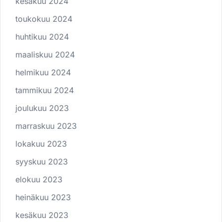
kesäkuu 2024
toukokuu 2024
huhtikuu 2024
maaliskuu 2024
helmikuu 2024
tammikuu 2024
joulukuu 2023
marraskuu 2023
lokakuu 2023
syyskuu 2023
elokuu 2023
heinäkuu 2023
kesäkuu 2023