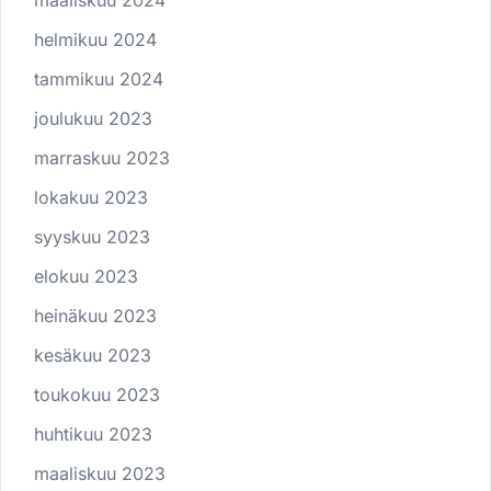
maaliskuu 2024
helmikuu 2024
tammikuu 2024
joulukuu 2023
marraskuu 2023
lokakuu 2023
syyskuu 2023
elokuu 2023
heinäkuu 2023
kesäkuu 2023
toukokuu 2023
huhtikuu 2023
maaliskuu 2023