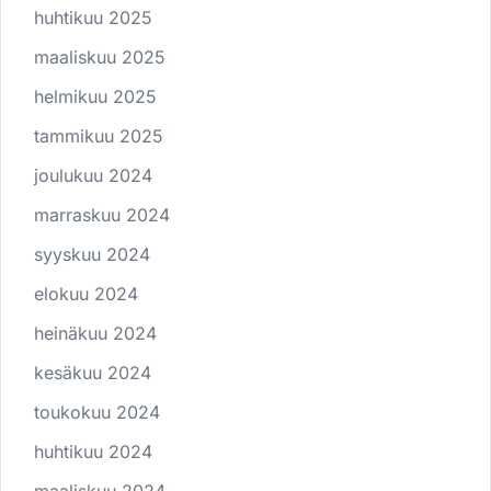
huhtikuu 2025
maaliskuu 2025
helmikuu 2025
tammikuu 2025
joulukuu 2024
marraskuu 2024
syyskuu 2024
elokuu 2024
heinäkuu 2024
kesäkuu 2024
toukokuu 2024
huhtikuu 2024