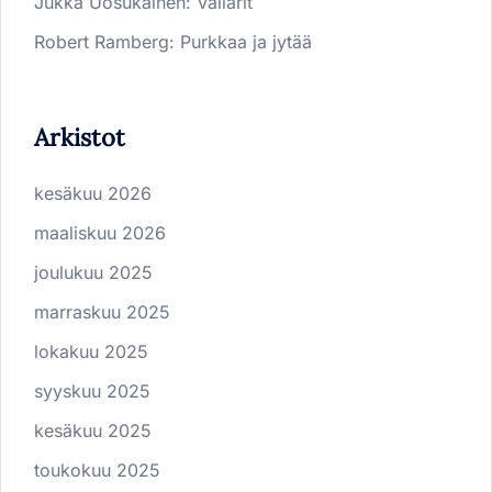
Jukka Uosukainen
:
Vallarit
Robert Ramberg
:
Purkkaa ja jytää
Arkistot
kesäkuu 2026
maaliskuu 2026
joulukuu 2025
marraskuu 2025
lokakuu 2025
syyskuu 2025
kesäkuu 2025
toukokuu 2025