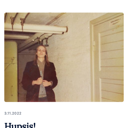
3.11.2022
Hupsis!