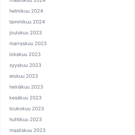
maaliskuu 2024
helmikuu 2024
tammikuu 2024
joulukuu 2023
marraskuu 2023
lokakuu 2023
syyskuu 2023
elokuu 2023
heinäkuu 2023
kesäkuu 2023
toukokuu 2023
huhtikuu 2023
maaliskuu 2023