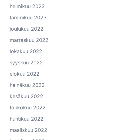
helmikuu 2023
tammikuu 2023
joulukuu 2022
marraskuu 2022
lokakuu 2022
syyskuu 2022
elokuu 2022
heinäkuu 2022
kesäkuu 2022
toukokuu 2022
huhtikuu 2022
maaliskuu 2022