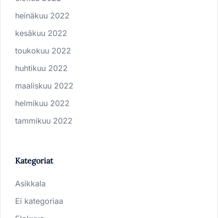
heinäkuu 2022
kesäkuu 2022
toukokuu 2022
huhtikuu 2022
maaliskuu 2022
helmikuu 2022
tammikuu 2022
Kategoriat
Asikkala
Ei kategoriaa