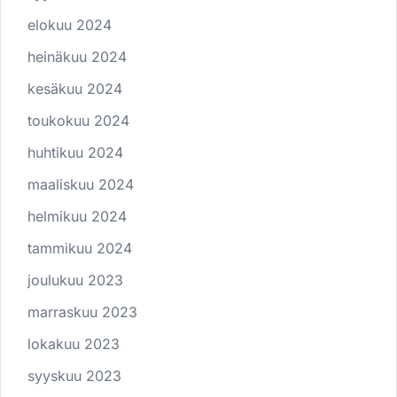
elokuu 2024
heinäkuu 2024
kesäkuu 2024
toukokuu 2024
huhtikuu 2024
maaliskuu 2024
helmikuu 2024
tammikuu 2024
joulukuu 2023
marraskuu 2023
lokakuu 2023
syyskuu 2023