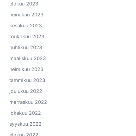
elokuu 2023
heinäkuu 2023
kesäkuu 2023
toukokuu 2023
huhtikuu 2023
maaliskuu 2023
helmikuu 2023
tammikuu 2023
joulukuu 2022
marraskuu 2022
lokakuu 2022
syyskuu 2022
elokuu 2022