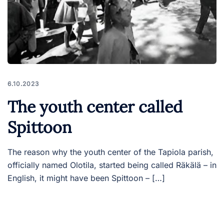
6.10.2023
The youth center called
Spittoon
The reason why the youth center of the Tapiola parish,
officially named Olotila, started being called Räkälä – in
English, it might have been Spittoon – […]