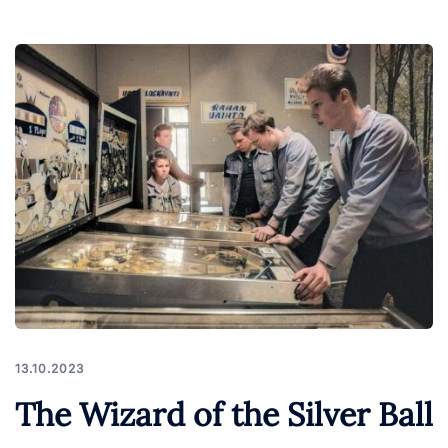
13.10.2023
The Wizard of the Silver Ball