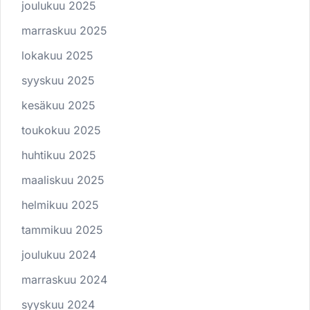
joulukuu 2025
marraskuu 2025
lokakuu 2025
syyskuu 2025
kesäkuu 2025
toukokuu 2025
huhtikuu 2025
maaliskuu 2025
helmikuu 2025
tammikuu 2025
joulukuu 2024
marraskuu 2024
syyskuu 2024