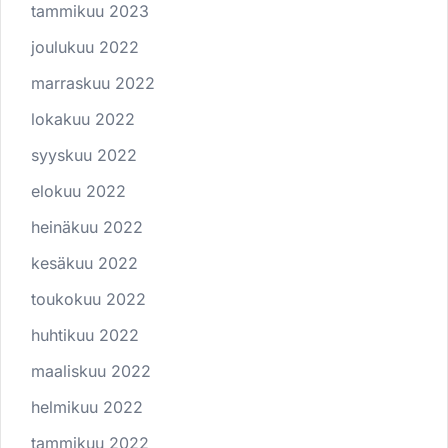
tammikuu 2023
joulukuu 2022
marraskuu 2022
lokakuu 2022
syyskuu 2022
elokuu 2022
heinäkuu 2022
kesäkuu 2022
toukokuu 2022
huhtikuu 2022
maaliskuu 2022
helmikuu 2022
tammikuu 2022