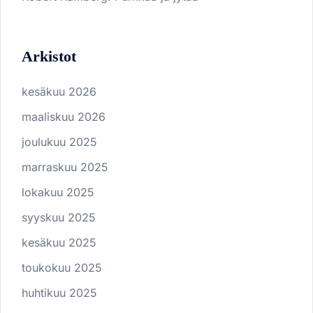
Arkistot
kesäkuu 2026
maaliskuu 2026
joulukuu 2025
marraskuu 2025
lokakuu 2025
syyskuu 2025
kesäkuu 2025
toukokuu 2025
huhtikuu 2025