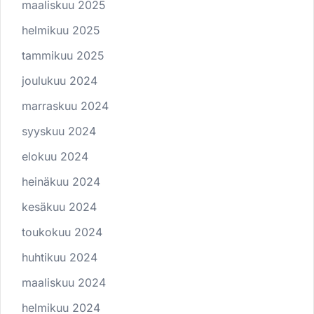
maaliskuu 2025
helmikuu 2025
tammikuu 2025
joulukuu 2024
marraskuu 2024
syyskuu 2024
elokuu 2024
heinäkuu 2024
kesäkuu 2024
toukokuu 2024
huhtikuu 2024
maaliskuu 2024
helmikuu 2024