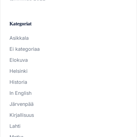
Kategoriat
Asikkala
Ei kategoriaa
Elokuva
Helsinki
Historia
In English
Järvenpää
Kirjallisuus
Lahti