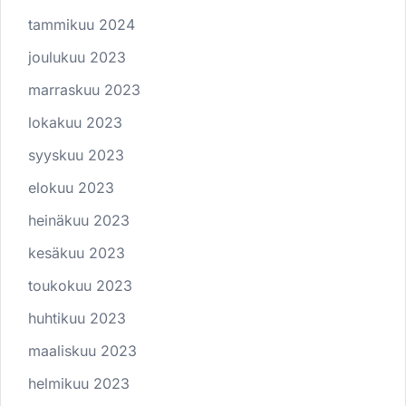
tammikuu 2024
joulukuu 2023
marraskuu 2023
lokakuu 2023
syyskuu 2023
elokuu 2023
heinäkuu 2023
kesäkuu 2023
toukokuu 2023
huhtikuu 2023
maaliskuu 2023
helmikuu 2023