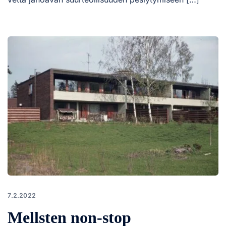
7.2.2022
Mellsten non-stop