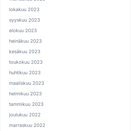
lokakuu 2023
syyskuu 2023
elokuu 2023
heinäkuu 2023
kesäkuu 2023
toukokuu 2023
huhtikuu 2023
maaliskuu 2023
helmikuu 2023
tammikuu 2023
joulukuu 2022
marraskuu 2022