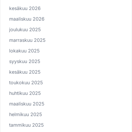
kesäkuu 2026
maaliskuu 2026
joulukuu 2025
marraskuu 2025
lokakuu 2025
syyskuu 2025
kesäkuu 2025
toukokuu 2025
huhtikuu 2025
maaliskuu 2025
helmikuu 2025
tammikuu 2025