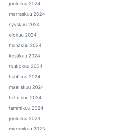
joulukuu 2024
marraskuu 2024
syyskuu 2024
elokuu 2024
heinäkuu 2024
kesäkuu 2024
toukokuu 2024
huhtikuu 2024
maaliskuu 2024
helmikuu 2024
tammikuu 2024
joulukuu 2023
marraskuu 2023