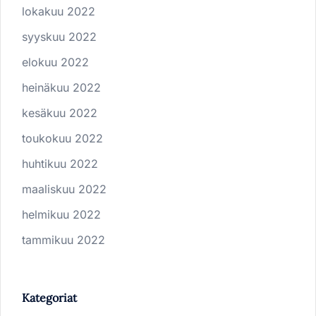
lokakuu 2022
syyskuu 2022
elokuu 2022
heinäkuu 2022
kesäkuu 2022
toukokuu 2022
huhtikuu 2022
maaliskuu 2022
helmikuu 2022
tammikuu 2022
Kategoriat