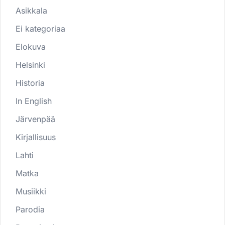
Asikkala
Ei kategoriaa
Elokuva
Helsinki
Historia
In English
Järvenpää
Kirjallisuus
Lahti
Matka
Musiikki
Parodia