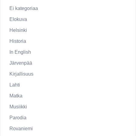
Ei kategoriaa
Elokuva
Helsinki
Historia
In English
Järvenpää
Kirjallisuus
Lahti
Matka
Musiikki
Parodia
Rovaniemi