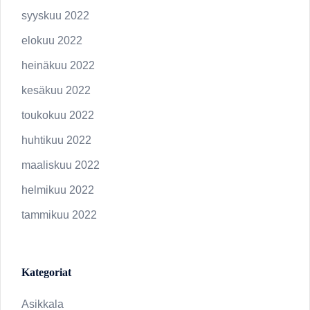
syyskuu 2022
elokuu 2022
heinäkuu 2022
kesäkuu 2022
toukokuu 2022
huhtikuu 2022
maaliskuu 2022
helmikuu 2022
tammikuu 2022
Kategoriat
Asikkala