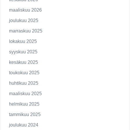
maaliskuu 2026
joulukuu 2025
marraskuu 2025
lokakuu 2025
syyskuu 2025
kesäkuu 2025
toukokuu 2025
huhtikuu 2025
maaliskuu 2025
helmikuu 2025
tammikuu 2025
joulukuu 2024