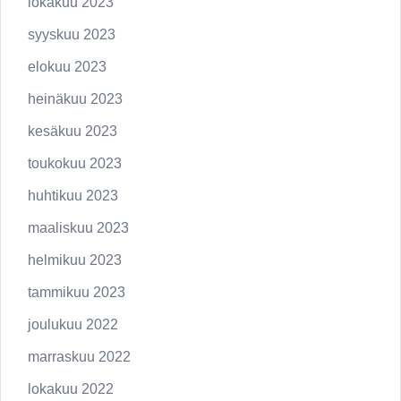
lokakuu 2023
syyskuu 2023
elokuu 2023
heinäkuu 2023
kesäkuu 2023
toukokuu 2023
huhtikuu 2023
maaliskuu 2023
helmikuu 2023
tammikuu 2023
joulukuu 2022
marraskuu 2022
lokakuu 2022