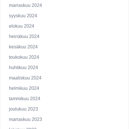
marraskuu 2024
syyskuu 2024
elokuu 2024
heinäkuu 2024
kesäkuu 2024
toukokuu 2024
huhtikuu 2024
maaliskuu 2024
helmikuu 2024
tammikuu 2024
joulukuu 2023
marraskuu 2023