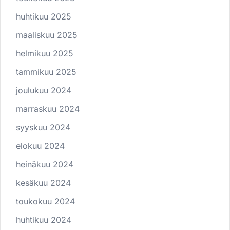
huhtikuu 2025
maaliskuu 2025
helmikuu 2025
tammikuu 2025
joulukuu 2024
marraskuu 2024
syyskuu 2024
elokuu 2024
heinäkuu 2024
kesäkuu 2024
toukokuu 2024
huhtikuu 2024