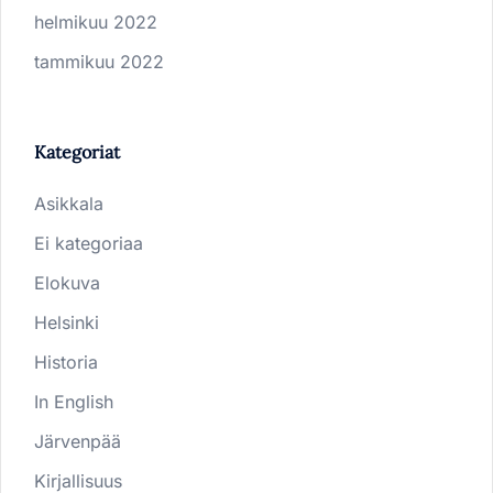
helmikuu 2022
tammikuu 2022
Kategoriat
Asikkala
Ei kategoriaa
Elokuva
Helsinki
Historia
In English
Järvenpää
Kirjallisuus