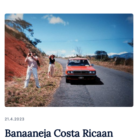
21.4.2023
Banaaneja Costa Ricaan