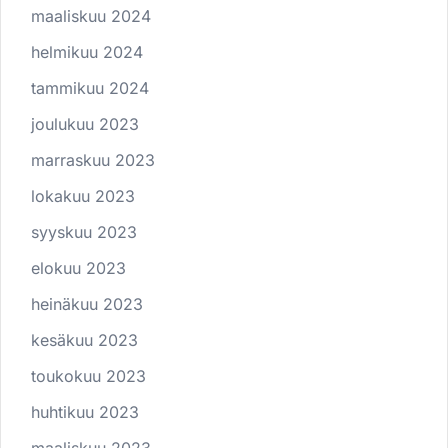
maaliskuu 2024
helmikuu 2024
tammikuu 2024
joulukuu 2023
marraskuu 2023
lokakuu 2023
syyskuu 2023
elokuu 2023
heinäkuu 2023
kesäkuu 2023
toukokuu 2023
huhtikuu 2023
maaliskuu 2023