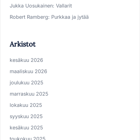
Jukka Uosukainen
:
Vallarit
Robert Ramberg
:
Purkkaa ja jytää
Arkistot
kesäkuu 2026
maaliskuu 2026
joulukuu 2025
marraskuu 2025
lokakuu 2025
syyskuu 2025
kesäkuu 2025
toukokuu 2025