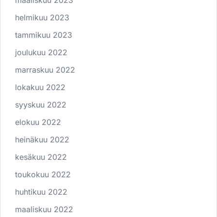
helmikuu 2023
tammikuu 2023
joulukuu 2022
marraskuu 2022
lokakuu 2022
syyskuu 2022
elokuu 2022
heinäkuu 2022
kesäkuu 2022
toukokuu 2022
huhtikuu 2022
maaliskuu 2022