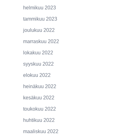
helmikuu 2023
tammikuu 2023
joulukuu 2022
marraskuu 2022
lokakuu 2022
syyskuu 2022
elokuu 2022
heinäkuu 2022
kesäkuu 2022
toukokuu 2022
huhtikuu 2022
maaliskuu 2022