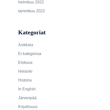
helmikuu 2022
tammikuu 2022
Kategoriat
Asikkala
Ei kategoriaa
Elokuva
Helsinki
Historia
In English
Järvenpää
Kirjallisuus