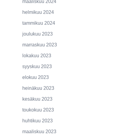
maaliskuu 2024
helmikuu 2024
tammikuu 2024
joulukuu 2023
marraskuu 2023
lokakuu 2023
syyskuu 2023
elokuu 2023
heinäkuu 2023
kesäkuu 2023
toukokuu 2023
huhtikuu 2023
maaliskuu 2023