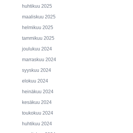
huhtikuu 2025
maaliskuu 2025
helmikuu 2025
tammikuu 2025
joulukuu 2024
marraskuu 2024
syyskuu 2024
elokuu 2024
heinäkuu 2024
kesäkuu 2024
toukokuu 2024
huhtikuu 2024