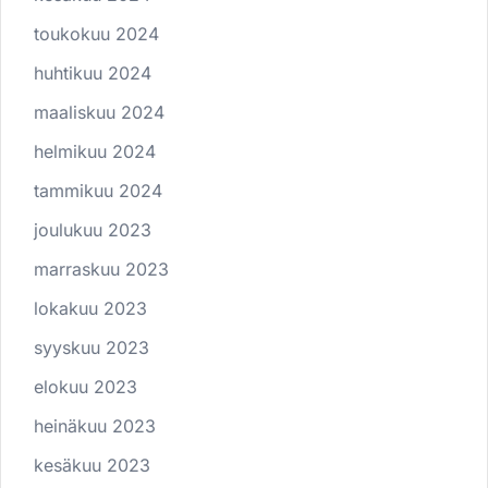
toukokuu 2024
huhtikuu 2024
maaliskuu 2024
helmikuu 2024
tammikuu 2024
joulukuu 2023
marraskuu 2023
lokakuu 2023
syyskuu 2023
elokuu 2023
heinäkuu 2023
kesäkuu 2023