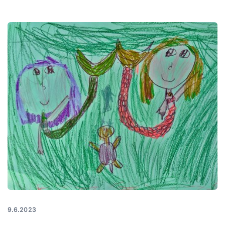
9.6.2023