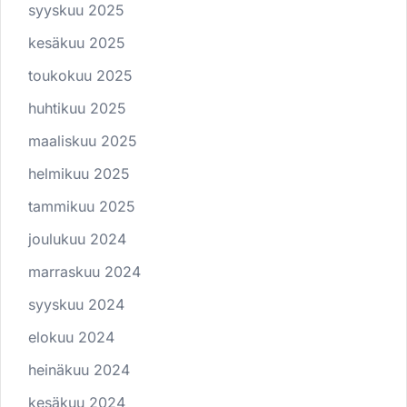
syyskuu 2025
kesäkuu 2025
toukokuu 2025
huhtikuu 2025
maaliskuu 2025
helmikuu 2025
tammikuu 2025
joulukuu 2024
marraskuu 2024
syyskuu 2024
elokuu 2024
heinäkuu 2024
kesäkuu 2024