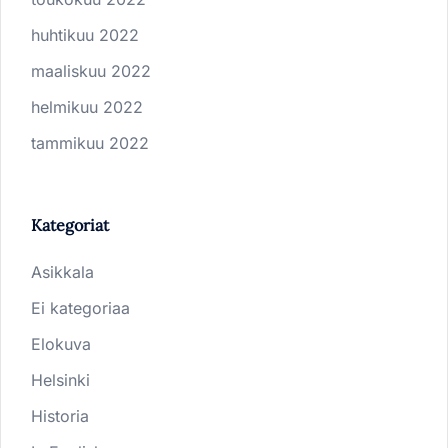
huhtikuu 2022
maaliskuu 2022
helmikuu 2022
tammikuu 2022
Kategoriat
Asikkala
Ei kategoriaa
Elokuva
Helsinki
Historia