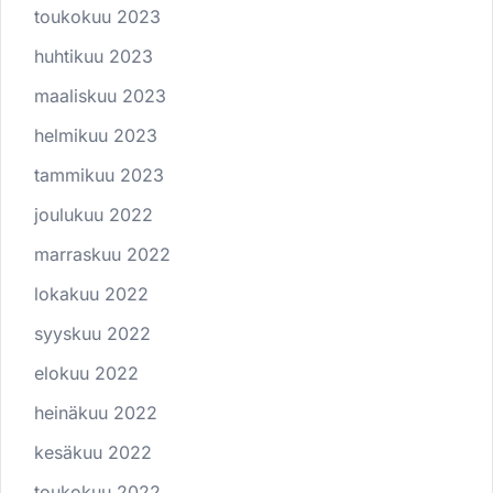
toukokuu 2023
huhtikuu 2023
maaliskuu 2023
helmikuu 2023
tammikuu 2023
joulukuu 2022
marraskuu 2022
lokakuu 2022
syyskuu 2022
elokuu 2022
heinäkuu 2022
kesäkuu 2022
toukokuu 2022