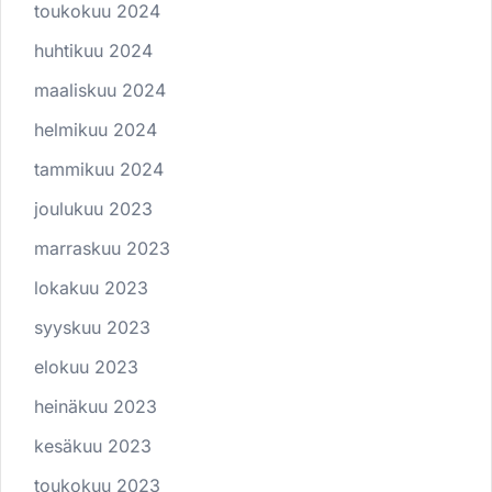
toukokuu 2024
huhtikuu 2024
maaliskuu 2024
helmikuu 2024
tammikuu 2024
joulukuu 2023
marraskuu 2023
lokakuu 2023
syyskuu 2023
elokuu 2023
heinäkuu 2023
kesäkuu 2023
toukokuu 2023