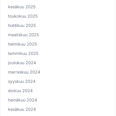
kesäkuu 2025
toukokuu 2025
huhtikuu 2025
maaliskuu 2025
helmikuu 2025
tammikuu 2025
joulukuu 2024
marraskuu 2024
syyskuu 2024
elokuu 2024
heinäkuu 2024
kesäkuu 2024