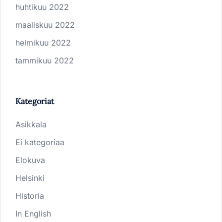
huhtikuu 2022
maaliskuu 2022
helmikuu 2022
tammikuu 2022
Kategoriat
Asikkala
Ei kategoriaa
Elokuva
Helsinki
Historia
In English