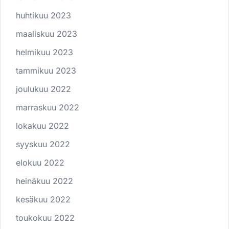
huhtikuu 2023
maaliskuu 2023
helmikuu 2023
tammikuu 2023
joulukuu 2022
marraskuu 2022
lokakuu 2022
syyskuu 2022
elokuu 2022
heinäkuu 2022
kesäkuu 2022
toukokuu 2022