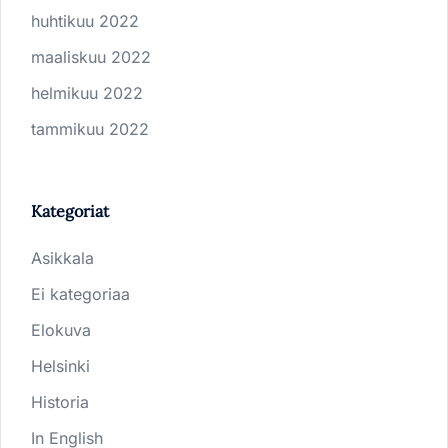
huhtikuu 2022
maaliskuu 2022
helmikuu 2022
tammikuu 2022
Kategoriat
Asikkala
Ei kategoriaa
Elokuva
Helsinki
Historia
In English