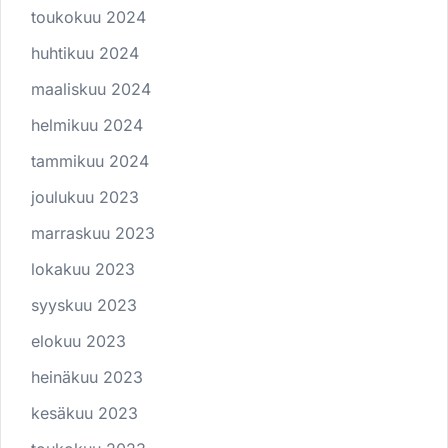
toukokuu 2024
huhtikuu 2024
maaliskuu 2024
helmikuu 2024
tammikuu 2024
joulukuu 2023
marraskuu 2023
lokakuu 2023
syyskuu 2023
elokuu 2023
heinäkuu 2023
kesäkuu 2023