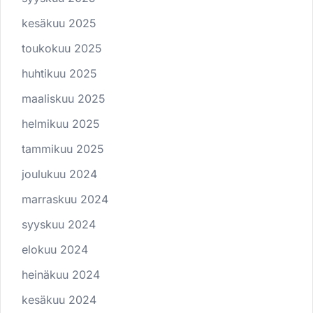
kesäkuu 2025
toukokuu 2025
huhtikuu 2025
maaliskuu 2025
helmikuu 2025
tammikuu 2025
joulukuu 2024
marraskuu 2024
syyskuu 2024
elokuu 2024
heinäkuu 2024
kesäkuu 2024