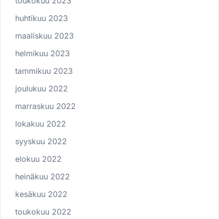
toukokuu 2023
huhtikuu 2023
maaliskuu 2023
helmikuu 2023
tammikuu 2023
joulukuu 2022
marraskuu 2022
lokakuu 2022
syyskuu 2022
elokuu 2022
heinäkuu 2022
kesäkuu 2022
toukokuu 2022