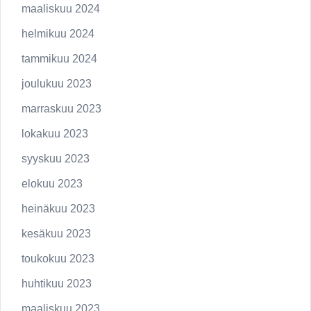
maaliskuu 2024
helmikuu 2024
tammikuu 2024
joulukuu 2023
marraskuu 2023
lokakuu 2023
syyskuu 2023
elokuu 2023
heinäkuu 2023
kesäkuu 2023
toukokuu 2023
huhtikuu 2023
maaliskuu 2023