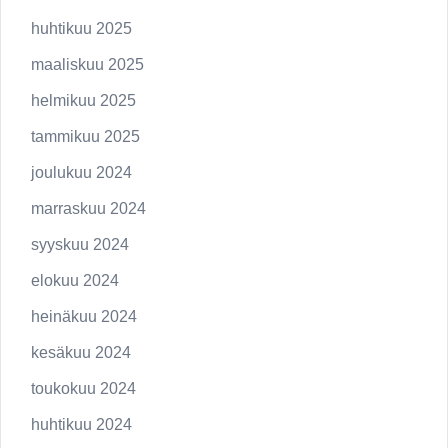
huhtikuu 2025
maaliskuu 2025
helmikuu 2025
tammikuu 2025
joulukuu 2024
marraskuu 2024
syyskuu 2024
elokuu 2024
heinäkuu 2024
kesäkuu 2024
toukokuu 2024
huhtikuu 2024