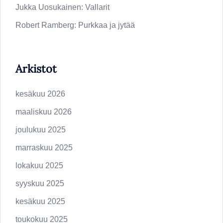
Jukka Uosukainen
:
Vallarit
Robert Ramberg
:
Purkkaa ja jytää
Arkistot
kesäkuu 2026
maaliskuu 2026
joulukuu 2025
marraskuu 2025
lokakuu 2025
syyskuu 2025
kesäkuu 2025
toukokuu 2025