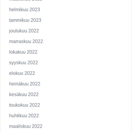
helmikuu 2023
tammikuu 2023
joulukuu 2022
marraskuu 2022
lokakuu 2022
syyskuu 2022
elokuu 2022
heinäkuu 2022
kesäkuu 2022
toukokuu 2022
huhtikuu 2022
maaliskuu 2022