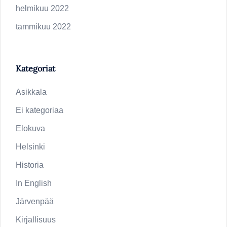
helmikuu 2022
tammikuu 2022
Kategoriat
Asikkala
Ei kategoriaa
Elokuva
Helsinki
Historia
In English
Järvenpää
Kirjallisuus