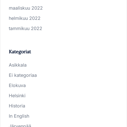
maaliskuu 2022
helmikuu 2022
tammikuu 2022
Kategoriat
Asikkala
Ei kategoriaa
Elokuva
Helsinki
Historia
In English
Järvenpää