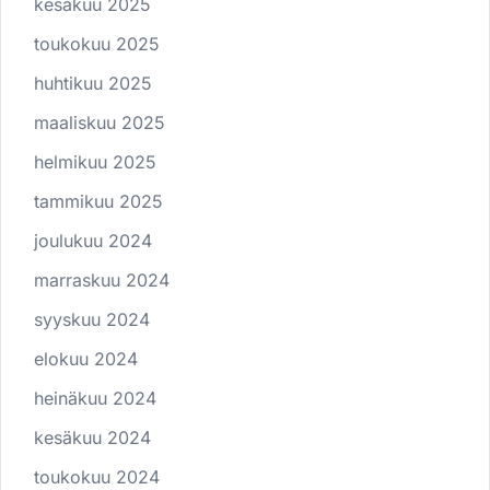
kesäkuu 2025
toukokuu 2025
huhtikuu 2025
maaliskuu 2025
helmikuu 2025
tammikuu 2025
joulukuu 2024
marraskuu 2024
syyskuu 2024
elokuu 2024
heinäkuu 2024
kesäkuu 2024
toukokuu 2024