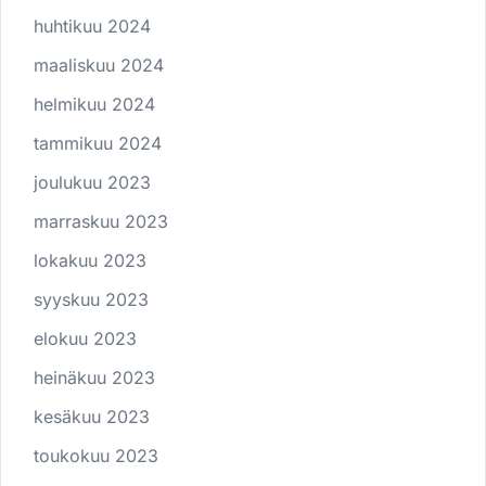
huhtikuu 2024
maaliskuu 2024
helmikuu 2024
tammikuu 2024
joulukuu 2023
marraskuu 2023
lokakuu 2023
syyskuu 2023
elokuu 2023
heinäkuu 2023
kesäkuu 2023
toukokuu 2023