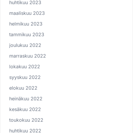
huhtikuu 2023
maaliskuu 2023
helmikuu 2023
tammikuu 2023
joulukuu 2022
marraskuu 2022
lokakuu 2022
syyskuu 2022
elokuu 2022
heinäkuu 2022
kesäkuu 2022
toukokuu 2022
huhtikuu 2022