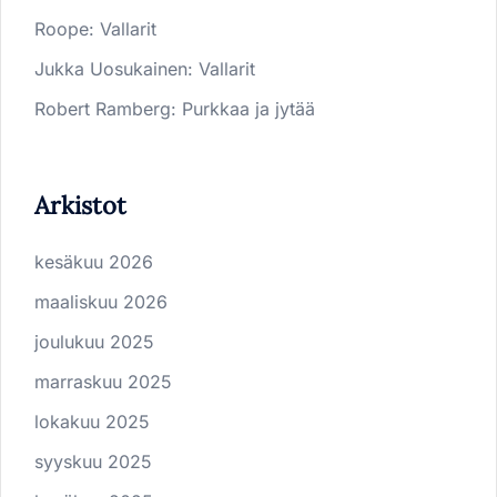
Roope
:
Vallarit
Jukka Uosukainen
:
Vallarit
Robert Ramberg
:
Purkkaa ja jytää
Arkistot
kesäkuu 2026
maaliskuu 2026
joulukuu 2025
marraskuu 2025
lokakuu 2025
syyskuu 2025