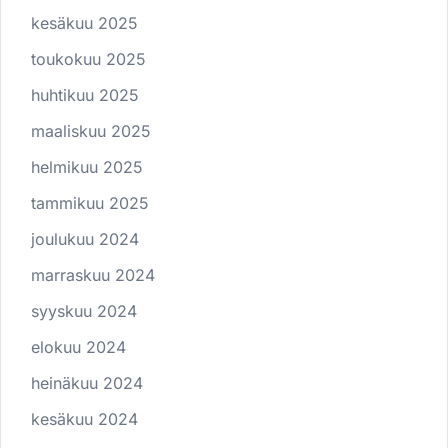
kesäkuu 2025
toukokuu 2025
huhtikuu 2025
maaliskuu 2025
helmikuu 2025
tammikuu 2025
joulukuu 2024
marraskuu 2024
syyskuu 2024
elokuu 2024
heinäkuu 2024
kesäkuu 2024