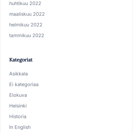
huhtikuu 2022
maaliskuu 2022
helmikuu 2022
tammikuu 2022
Kategoriat
Asikkala
Ei kategoriaa
Elokuva
Helsinki
Historia
In English