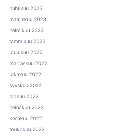
huhtikuu 2023
maaliskuu 2023
helmikuu 2023
tammikuu 2023
joulukuu 2022
marraskuu 2022
lokakuu 2022
syyskuu 2022
elokuu 2022
heinäkuu 2022
kesäkuu 2022
toukokuu 2022