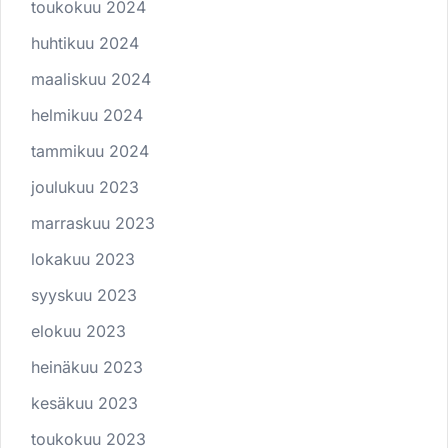
toukokuu 2024
huhtikuu 2024
maaliskuu 2024
helmikuu 2024
tammikuu 2024
joulukuu 2023
marraskuu 2023
lokakuu 2023
syyskuu 2023
elokuu 2023
heinäkuu 2023
kesäkuu 2023
toukokuu 2023