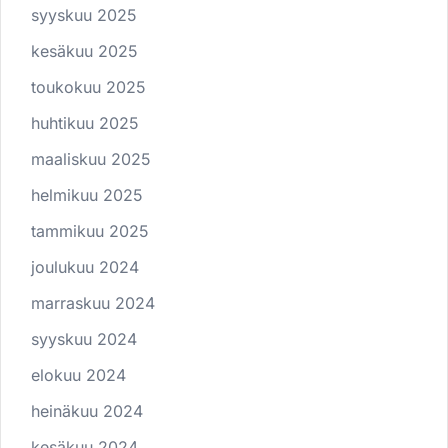
syyskuu 2025
kesäkuu 2025
toukokuu 2025
huhtikuu 2025
maaliskuu 2025
helmikuu 2025
tammikuu 2025
joulukuu 2024
marraskuu 2024
syyskuu 2024
elokuu 2024
heinäkuu 2024
kesäkuu 2024