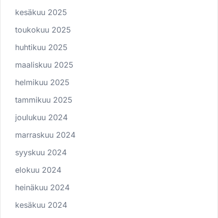
kesäkuu 2025
toukokuu 2025
huhtikuu 2025
maaliskuu 2025
helmikuu 2025
tammikuu 2025
joulukuu 2024
marraskuu 2024
syyskuu 2024
elokuu 2024
heinäkuu 2024
kesäkuu 2024