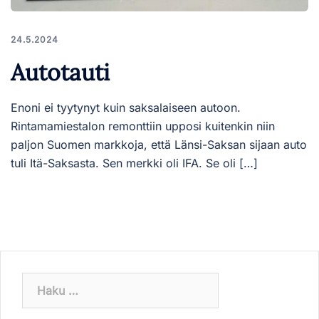
24.5.2024
Autotauti
Enoni ei tyytynyt kuin saksalaiseen autoon.
Rintamamiestalon remonttiin upposi kuitenkin niin
paljon Suomen markkoja, että Länsi-Saksan sijaan auto
tuli Itä-Saksasta. Sen merkki oli IFA. Se oli […]
Haku: