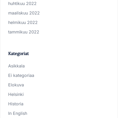
huhtikuu 2022
maaliskuu 2022
helmikuu 2022
tammikuu 2022
Kategoriat
Asikkala
Ei kategoriaa
Elokuva
Helsinki
Historia
In English