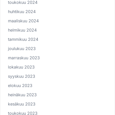
toukokuu 2024
huhtikuu 2024
maaliskuu 2024
helmikuu 2024
tammikuu 2024
joulukuu 2023
marraskuu 2023
lokakuu 2023
syyskuu 2023
elokuu 2023
heinäkuu 2023
kesäkuu 2023
toukokuu 2023