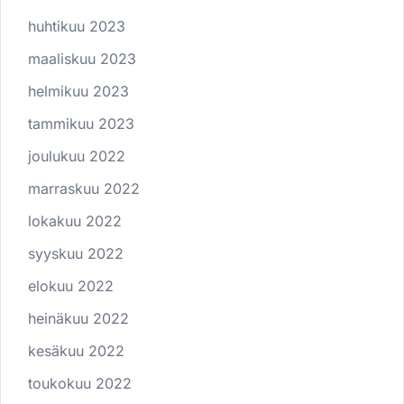
huhtikuu 2023
maaliskuu 2023
helmikuu 2023
tammikuu 2023
joulukuu 2022
marraskuu 2022
lokakuu 2022
syyskuu 2022
elokuu 2022
heinäkuu 2022
kesäkuu 2022
toukokuu 2022