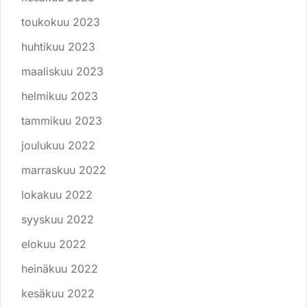
toukokuu 2023
huhtikuu 2023
maaliskuu 2023
helmikuu 2023
tammikuu 2023
joulukuu 2022
marraskuu 2022
lokakuu 2022
syyskuu 2022
elokuu 2022
heinäkuu 2022
kesäkuu 2022