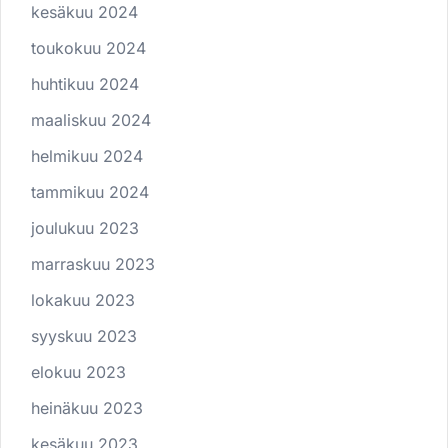
kesäkuu 2024
toukokuu 2024
huhtikuu 2024
maaliskuu 2024
helmikuu 2024
tammikuu 2024
joulukuu 2023
marraskuu 2023
lokakuu 2023
syyskuu 2023
elokuu 2023
heinäkuu 2023
kesäkuu 2023