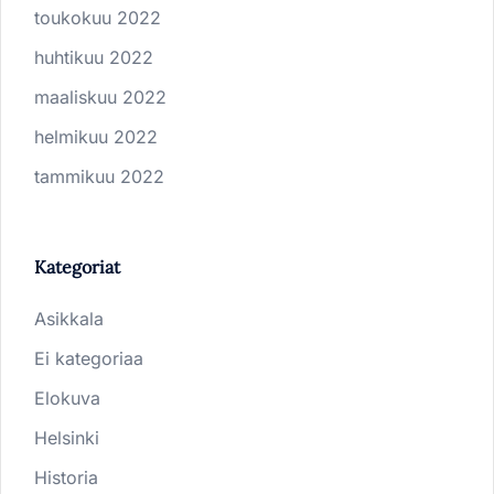
toukokuu 2022
huhtikuu 2022
maaliskuu 2022
helmikuu 2022
tammikuu 2022
Kategoriat
Asikkala
Ei kategoriaa
Elokuva
Helsinki
Historia