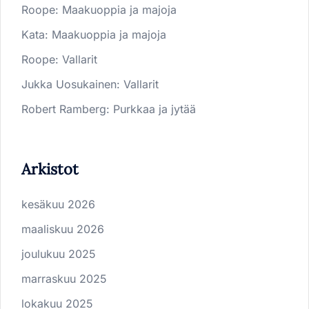
Roope
:
Maakuoppia ja majoja
Kata
:
Maakuoppia ja majoja
Roope
:
Vallarit
Jukka Uosukainen
:
Vallarit
Robert Ramberg
:
Purkkaa ja jytää
Arkistot
kesäkuu 2026
maaliskuu 2026
joulukuu 2025
marraskuu 2025
lokakuu 2025