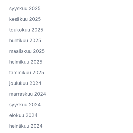
syyskuu 2025
kesäkuu 2025
toukokuu 2025
huhtikuu 2025
maaliskuu 2025
helmikuu 2025
tammikuu 2025
joulukuu 2024
marraskuu 2024
syyskuu 2024
elokuu 2024
heinäkuu 2024