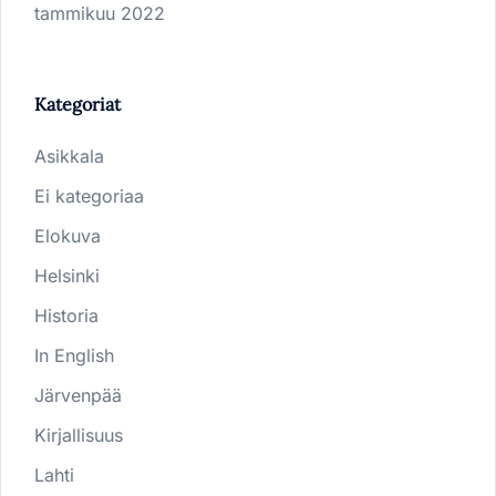
tammikuu 2022
Kategoriat
Asikkala
Ei kategoriaa
Elokuva
Helsinki
Historia
In English
Järvenpää
Kirjallisuus
Lahti