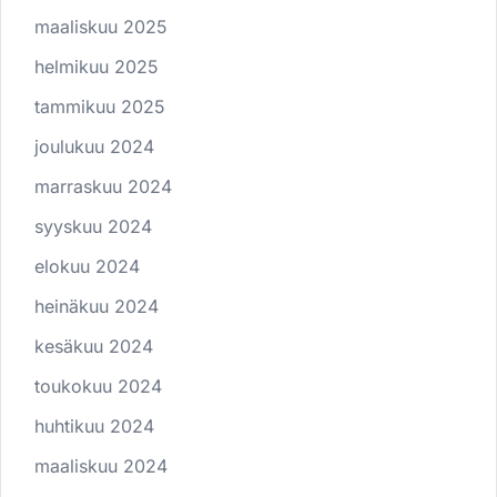
maaliskuu 2025
helmikuu 2025
tammikuu 2025
joulukuu 2024
marraskuu 2024
syyskuu 2024
elokuu 2024
heinäkuu 2024
kesäkuu 2024
toukokuu 2024
huhtikuu 2024
maaliskuu 2024