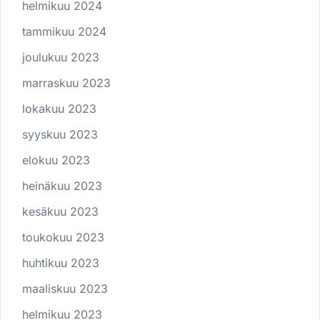
helmikuu 2024
tammikuu 2024
joulukuu 2023
marraskuu 2023
lokakuu 2023
syyskuu 2023
elokuu 2023
heinäkuu 2023
kesäkuu 2023
toukokuu 2023
huhtikuu 2023
maaliskuu 2023
helmikuu 2023