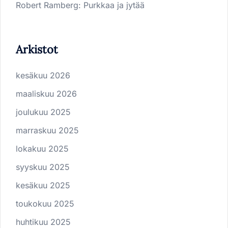
Robert Ramberg
:
Purkkaa ja jytää
Arkistot
kesäkuu 2026
maaliskuu 2026
joulukuu 2025
marraskuu 2025
lokakuu 2025
syyskuu 2025
kesäkuu 2025
toukokuu 2025
huhtikuu 2025