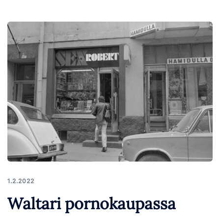
1.2.2022
Waltari pornokaupassa