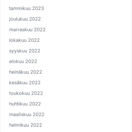
tammikuu 2023
joulukuu 2022
marraskuu 2022
lokakuu 2022
syyskuu 2022
elokuu 2022
heinäkuu 2022
kesäkuu 2022
toukokuu 2022
huhtikuu 2022
maaliskuu 2022
helmikuu 2022