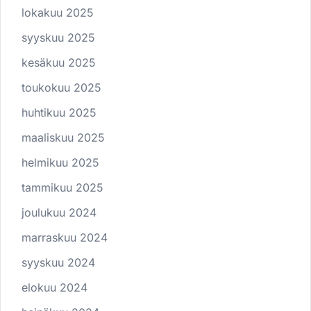
lokakuu 2025
syyskuu 2025
kesäkuu 2025
toukokuu 2025
huhtikuu 2025
maaliskuu 2025
helmikuu 2025
tammikuu 2025
joulukuu 2024
marraskuu 2024
syyskuu 2024
elokuu 2024