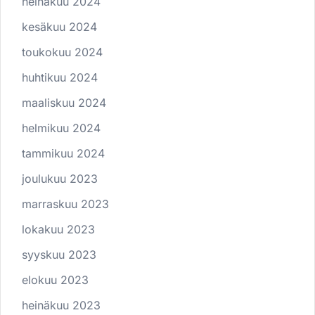
heinäkuu 2024
kesäkuu 2024
toukokuu 2024
huhtikuu 2024
maaliskuu 2024
helmikuu 2024
tammikuu 2024
joulukuu 2023
marraskuu 2023
lokakuu 2023
syyskuu 2023
elokuu 2023
heinäkuu 2023