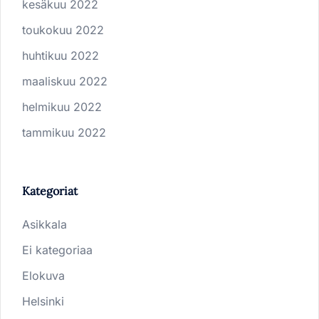
kesäkuu 2022
toukokuu 2022
huhtikuu 2022
maaliskuu 2022
helmikuu 2022
tammikuu 2022
Kategoriat
Asikkala
Ei kategoriaa
Elokuva
Helsinki