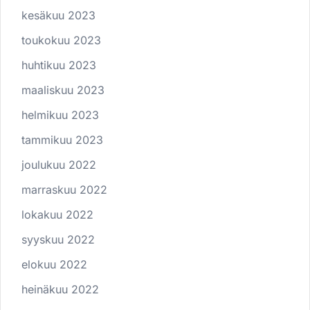
kesäkuu 2023
toukokuu 2023
huhtikuu 2023
maaliskuu 2023
helmikuu 2023
tammikuu 2023
joulukuu 2022
marraskuu 2022
lokakuu 2022
syyskuu 2022
elokuu 2022
heinäkuu 2022