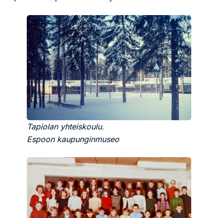
Tapiolan yhteiskoulu.
Espoon kaupunginmuseo