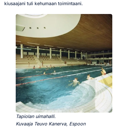
kiusaajani tuli kehumaan toimintaani.
Tapiolan uimahalli.
Kuvaaja Teuvo Kanerva, Espoon