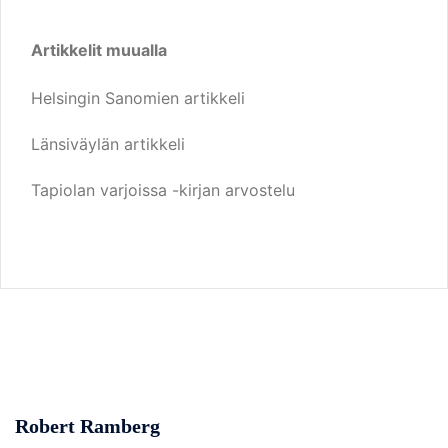
Artikkelit muualla
Helsingin Sanomien artikkeli
Länsiväylän artikkeli
Tapiolan varjoissa -kirjan arvostelu
Robert Ramberg