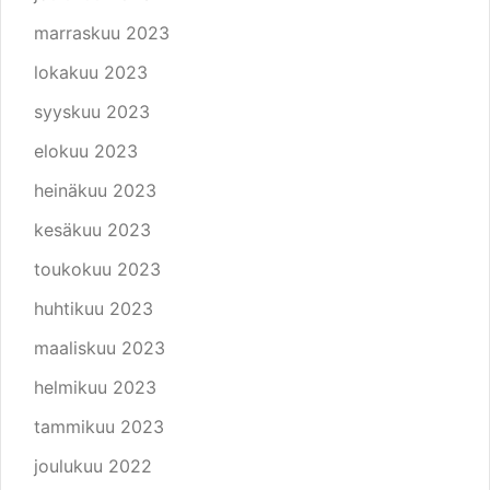
marraskuu 2023
lokakuu 2023
syyskuu 2023
elokuu 2023
heinäkuu 2023
kesäkuu 2023
toukokuu 2023
huhtikuu 2023
maaliskuu 2023
helmikuu 2023
tammikuu 2023
joulukuu 2022