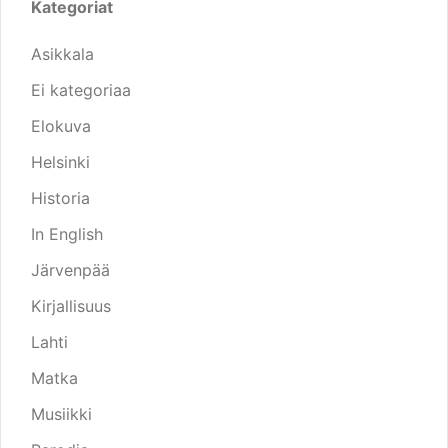
Kategoriat
Asikkala
Ei kategoriaa
Elokuva
Helsinki
Historia
In English
Järvenpää
Kirjallisuus
Lahti
Matka
Musiikki