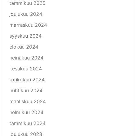
tammikuu 2025
joulukuu 2024
marraskuu 2024
syyskuu 2024
elokuu 2024
heinäkuu 2024
kesäkuu 2024
toukokuu 2024
huhtikuu 2024
maaliskuu 2024
helmikuu 2024
tammikuu 2024
joulukuu 2023