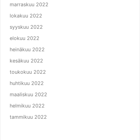
marraskuu 2022
lokakuu 2022
syyskuu 2022
elokuu 2022
heinäkuu 2022
kesäkuu 2022
toukokuu 2022
huhtikuu 2022
maaliskuu 2022
helmikuu 2022
tammikuu 2022