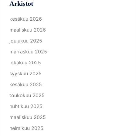
Arkistot
kesäkuu 2026
maaliskuu 2026
joulukuu 2025
marraskuu 2025
lokakuu 2025
syyskuu 2025
kesäkuu 2025
toukokuu 2025
huhtikuu 2025
maaliskuu 2025
helmikuu 2025