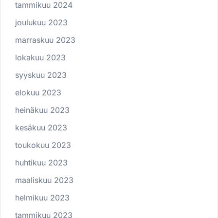
tammikuu 2024
joulukuu 2023
marraskuu 2023
lokakuu 2023
syyskuu 2023
elokuu 2023
heinäkuu 2023
kesäkuu 2023
toukokuu 2023
huhtikuu 2023
maaliskuu 2023
helmikuu 2023
tammikuu 2023