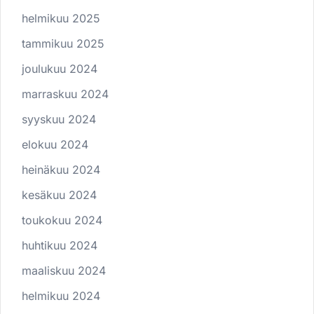
helmikuu 2025
tammikuu 2025
joulukuu 2024
marraskuu 2024
syyskuu 2024
elokuu 2024
heinäkuu 2024
kesäkuu 2024
toukokuu 2024
huhtikuu 2024
maaliskuu 2024
helmikuu 2024