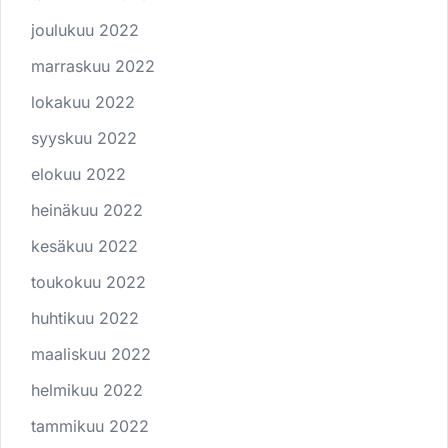
joulukuu 2022
marraskuu 2022
lokakuu 2022
syyskuu 2022
elokuu 2022
heinäkuu 2022
kesäkuu 2022
toukokuu 2022
huhtikuu 2022
maaliskuu 2022
helmikuu 2022
tammikuu 2022