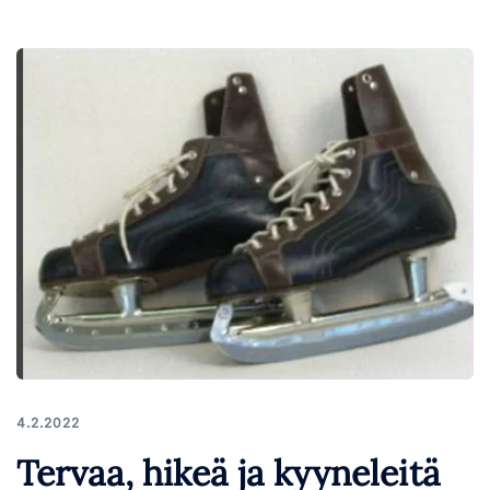
4.2.2022
Tervaa, hikeä ja kyyneleitä