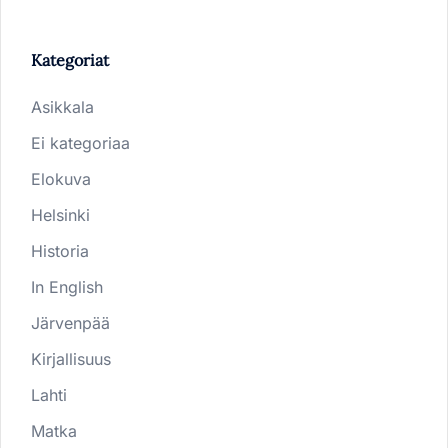
Kategoriat
Asikkala
Ei kategoriaa
Elokuva
Helsinki
Historia
In English
Järvenpää
Kirjallisuus
Lahti
Matka