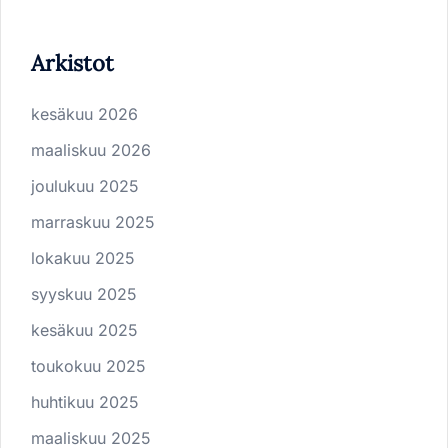
Arkistot
kesäkuu 2026
maaliskuu 2026
joulukuu 2025
marraskuu 2025
lokakuu 2025
syyskuu 2025
kesäkuu 2025
toukokuu 2025
huhtikuu 2025
maaliskuu 2025