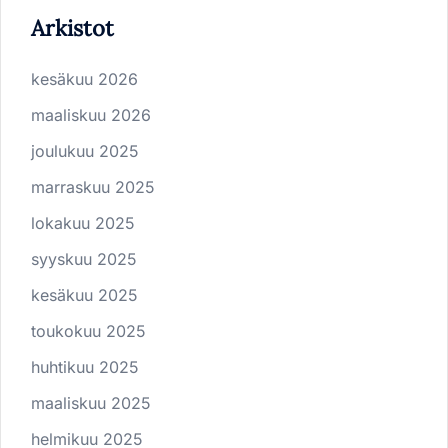
Arkistot
kesäkuu 2026
maaliskuu 2026
joulukuu 2025
marraskuu 2025
lokakuu 2025
syyskuu 2025
kesäkuu 2025
toukokuu 2025
huhtikuu 2025
maaliskuu 2025
helmikuu 2025