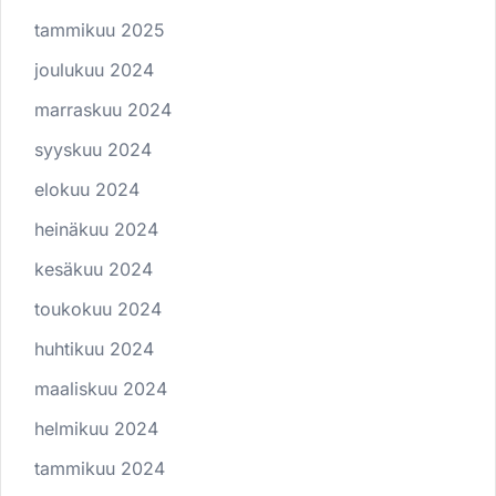
tammikuu 2025
joulukuu 2024
marraskuu 2024
syyskuu 2024
elokuu 2024
heinäkuu 2024
kesäkuu 2024
toukokuu 2024
huhtikuu 2024
maaliskuu 2024
helmikuu 2024
tammikuu 2024