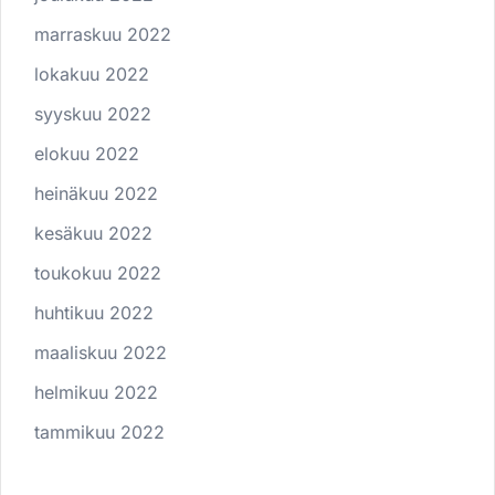
marraskuu 2022
lokakuu 2022
syyskuu 2022
elokuu 2022
heinäkuu 2022
kesäkuu 2022
toukokuu 2022
huhtikuu 2022
maaliskuu 2022
helmikuu 2022
tammikuu 2022