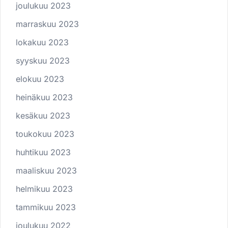
joulukuu 2023
marraskuu 2023
lokakuu 2023
syyskuu 2023
elokuu 2023
heinäkuu 2023
kesäkuu 2023
toukokuu 2023
huhtikuu 2023
maaliskuu 2023
helmikuu 2023
tammikuu 2023
joulukuu 2022