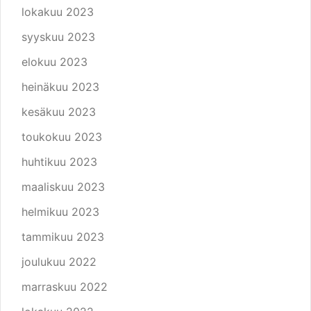
lokakuu 2023
syyskuu 2023
elokuu 2023
heinäkuu 2023
kesäkuu 2023
toukokuu 2023
huhtikuu 2023
maaliskuu 2023
helmikuu 2023
tammikuu 2023
joulukuu 2022
marraskuu 2022