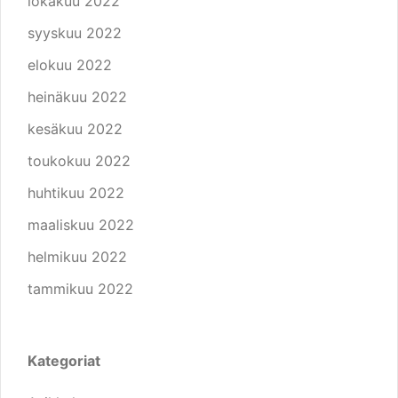
lokakuu 2022
syyskuu 2022
elokuu 2022
heinäkuu 2022
kesäkuu 2022
toukokuu 2022
huhtikuu 2022
maaliskuu 2022
helmikuu 2022
tammikuu 2022
Kategoriat