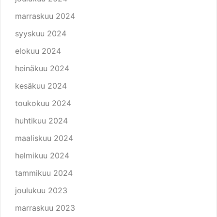
marraskuu 2024
syyskuu 2024
elokuu 2024
heinäkuu 2024
kesäkuu 2024
toukokuu 2024
huhtikuu 2024
maaliskuu 2024
helmikuu 2024
tammikuu 2024
joulukuu 2023
marraskuu 2023