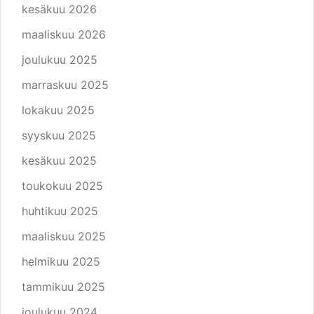
kesäkuu 2026
maaliskuu 2026
joulukuu 2025
marraskuu 2025
lokakuu 2025
syyskuu 2025
kesäkuu 2025
toukokuu 2025
huhtikuu 2025
maaliskuu 2025
helmikuu 2025
tammikuu 2025
joulukuu 2024