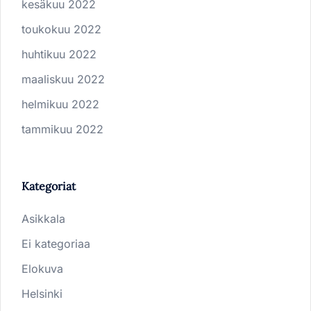
kesäkuu 2022
toukokuu 2022
huhtikuu 2022
maaliskuu 2022
helmikuu 2022
tammikuu 2022
Kategoriat
Asikkala
Ei kategoriaa
Elokuva
Helsinki