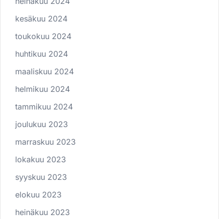
heinäkuu 2024
kesäkuu 2024
toukokuu 2024
huhtikuu 2024
maaliskuu 2024
helmikuu 2024
tammikuu 2024
joulukuu 2023
marraskuu 2023
lokakuu 2023
syyskuu 2023
elokuu 2023
heinäkuu 2023