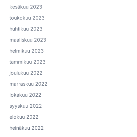
kesäkuu 2023
toukokuu 2023
huhtikuu 2023
maaliskuu 2023
helmikuu 2023
tammikuu 2023
joulukuu 2022
marraskuu 2022
lokakuu 2022
syyskuu 2022
elokuu 2022
heinäkuu 2022