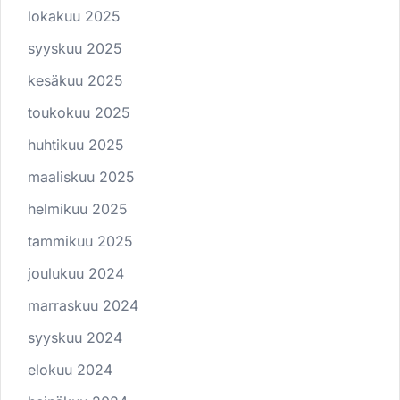
lokakuu 2025
syyskuu 2025
kesäkuu 2025
toukokuu 2025
huhtikuu 2025
maaliskuu 2025
helmikuu 2025
tammikuu 2025
joulukuu 2024
marraskuu 2024
syyskuu 2024
elokuu 2024