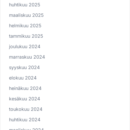
huhtikuu 2025
maaliskuu 2025
helmikuu 2025
tammikuu 2025
joulukuu 2024
marraskuu 2024
syyskuu 2024
elokuu 2024
heinäkuu 2024
kesäkuu 2024
toukokuu 2024
huhtikuu 2024