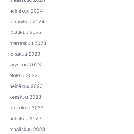
maaliskuu 2024
helmikuu 2024
tammikuu 2024
joulukuu 2023
marraskuu 2023
lokakuu 2023
syyskuu 2023
elokuu 2023
heinäkuu 2023
kesäkuu 2023
toukokuu 2023
huhtikuu 2023
maaliskuu 2023