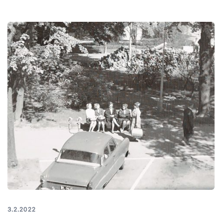
3.2.2022