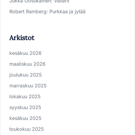
Jukka Uosukainen
:
Vallarit
Robert Ramberg
:
Purkkaa ja jytää
Arkistot
kesäkuu 2026
maaliskuu 2026
joulukuu 2025
marraskuu 2025
lokakuu 2025
syyskuu 2025
kesäkuu 2025
toukokuu 2025