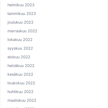
helmikuu 2023
tammikuu 2023
joulukuu 2022
marraskuu 2022
lokakuu 2022
syyskuu 2022
elokuu 2022
heinäkuu 2022
kesäkuu 2022
toukokuu 2022
huhtikuu 2022
maaliskuu 2022