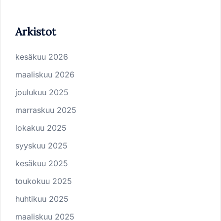
Arkistot
kesäkuu 2026
maaliskuu 2026
joulukuu 2025
marraskuu 2025
lokakuu 2025
syyskuu 2025
kesäkuu 2025
toukokuu 2025
huhtikuu 2025
maaliskuu 2025