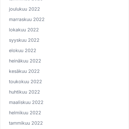
joulukuu 2022
marraskuu 2022
lokakuu 2022
syyskuu 2022
elokuu 2022
heinäkuu 2022
kesäkuu 2022
toukokuu 2022
huhtikuu 2022
maaliskuu 2022
helmikuu 2022
tammikuu 2022