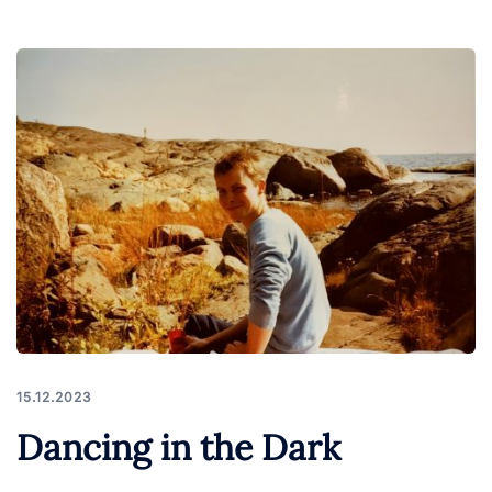
15.12.2023
Dancing in the Dark