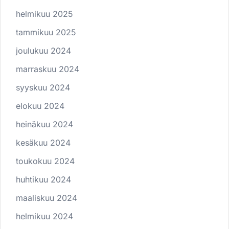
helmikuu 2025
tammikuu 2025
joulukuu 2024
marraskuu 2024
syyskuu 2024
elokuu 2024
heinäkuu 2024
kesäkuu 2024
toukokuu 2024
huhtikuu 2024
maaliskuu 2024
helmikuu 2024