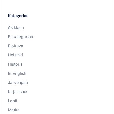
Kategoriat
Asikkala
Ei kategoriaa
Elokuva
Helsinki
Historia
In English
Järvenpää
Kirjallisuus
Lahti
Matka