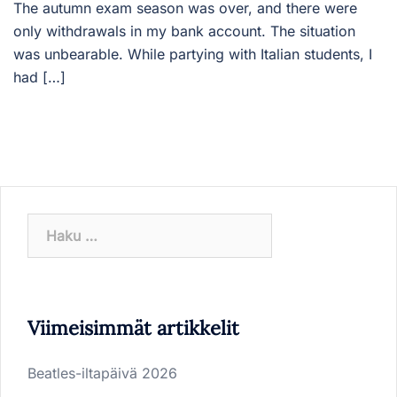
The autumn exam season was over, and there were
only withdrawals in my bank account. The situation
was unbearable. While partying with Italian students, I
had […]
Haku:
Viimeisimmät artikkelit
Beatles-iltapäivä 2026