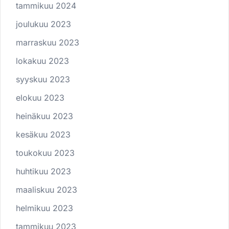
tammikuu 2024
joulukuu 2023
marraskuu 2023
lokakuu 2023
syyskuu 2023
elokuu 2023
heinäkuu 2023
kesäkuu 2023
toukokuu 2023
huhtikuu 2023
maaliskuu 2023
helmikuu 2023
tammikuu 2023