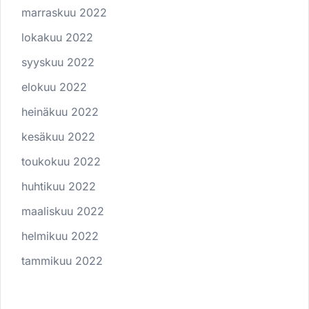
marraskuu 2022
lokakuu 2022
syyskuu 2022
elokuu 2022
heinäkuu 2022
kesäkuu 2022
toukokuu 2022
huhtikuu 2022
maaliskuu 2022
helmikuu 2022
tammikuu 2022