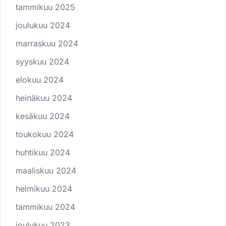
tammikuu 2025
joulukuu 2024
marraskuu 2024
syyskuu 2024
elokuu 2024
heinäkuu 2024
kesäkuu 2024
toukokuu 2024
huhtikuu 2024
maaliskuu 2024
helmikuu 2024
tammikuu 2024
joulukuu 2023