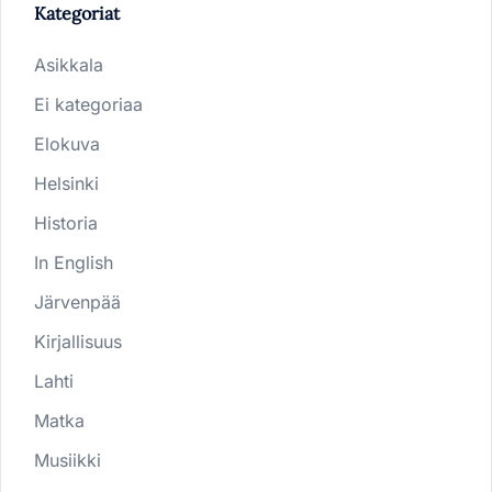
Kategoriat
Asikkala
Ei kategoriaa
Elokuva
Helsinki
Historia
In English
Järvenpää
Kirjallisuus
Lahti
Matka
Musiikki