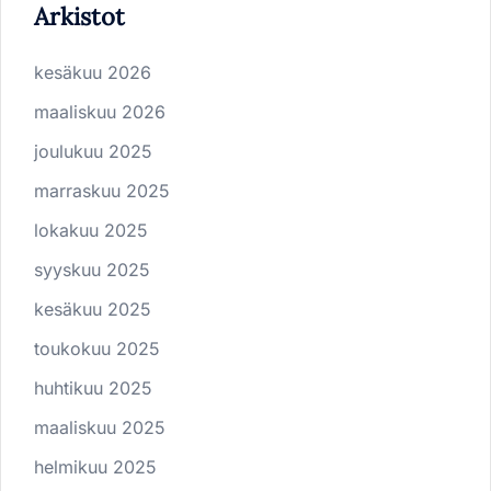
Arkistot
kesäkuu 2026
maaliskuu 2026
joulukuu 2025
marraskuu 2025
lokakuu 2025
syyskuu 2025
kesäkuu 2025
toukokuu 2025
huhtikuu 2025
maaliskuu 2025
helmikuu 2025