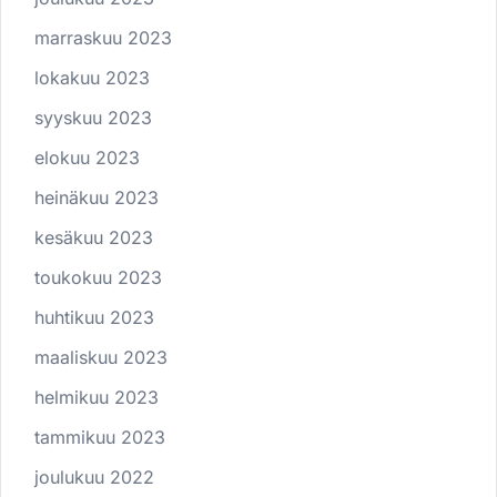
marraskuu 2023
lokakuu 2023
syyskuu 2023
elokuu 2023
heinäkuu 2023
kesäkuu 2023
toukokuu 2023
huhtikuu 2023
maaliskuu 2023
helmikuu 2023
tammikuu 2023
joulukuu 2022