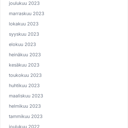
joulukuu 2023
marraskuu 2023
lokakuu 2023
syyskuu 2023
elokuu 2023
heinäkuu 2023
kesäkuu 2023
toukokuu 2023
huhtikuu 2023
maaliskuu 2023
helmikuu 2023
tammikuu 2023
joulukuu 2022