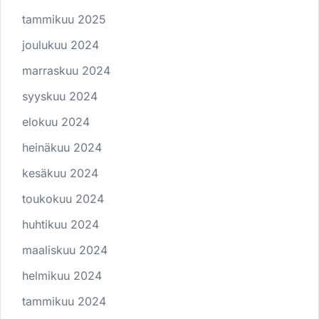
tammikuu 2025
joulukuu 2024
marraskuu 2024
syyskuu 2024
elokuu 2024
heinäkuu 2024
kesäkuu 2024
toukokuu 2024
huhtikuu 2024
maaliskuu 2024
helmikuu 2024
tammikuu 2024