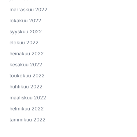
marraskuu 2022
lokakuu 2022
syyskuu 2022
elokuu 2022
heinäkuu 2022
kesäkuu 2022
toukokuu 2022
huhtikuu 2022
maaliskuu 2022
helmikuu 2022
tammikuu 2022