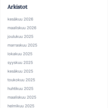
Arkistot
kesäkuu 2026
maaliskuu 2026
joulukuu 2025
marraskuu 2025
lokakuu 2025
syyskuu 2025
kesäkuu 2025
toukokuu 2025
huhtikuu 2025
maaliskuu 2025
helmikuu 2025