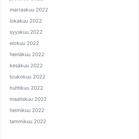
marraskuu 2022
lokakuu 2022
syyskuu 2022
elokuu 2022
heinäkuu 2022
kesäkuu 2022
toukokuu 2022
huhtikuu 2022
maaliskuu 2022
helmikuu 2022
tammikuu 2022