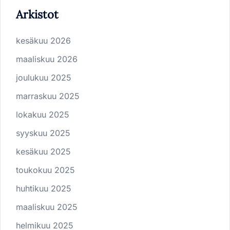
Arkistot
kesäkuu 2026
maaliskuu 2026
joulukuu 2025
marraskuu 2025
lokakuu 2025
syyskuu 2025
kesäkuu 2025
toukokuu 2025
huhtikuu 2025
maaliskuu 2025
helmikuu 2025