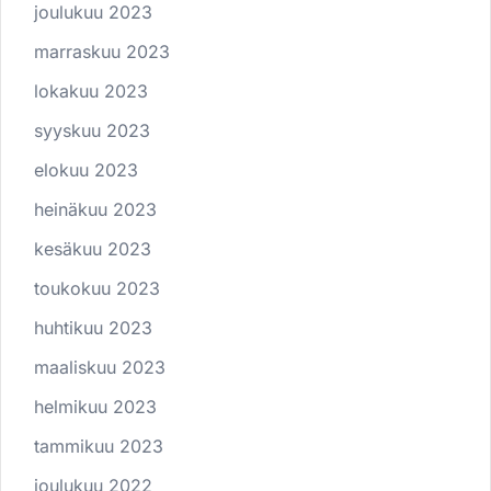
joulukuu 2023
marraskuu 2023
lokakuu 2023
syyskuu 2023
elokuu 2023
heinäkuu 2023
kesäkuu 2023
toukokuu 2023
huhtikuu 2023
maaliskuu 2023
helmikuu 2023
tammikuu 2023
joulukuu 2022