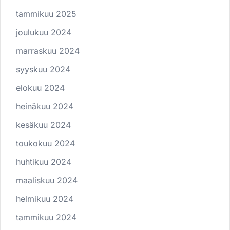
tammikuu 2025
joulukuu 2024
marraskuu 2024
syyskuu 2024
elokuu 2024
heinäkuu 2024
kesäkuu 2024
toukokuu 2024
huhtikuu 2024
maaliskuu 2024
helmikuu 2024
tammikuu 2024