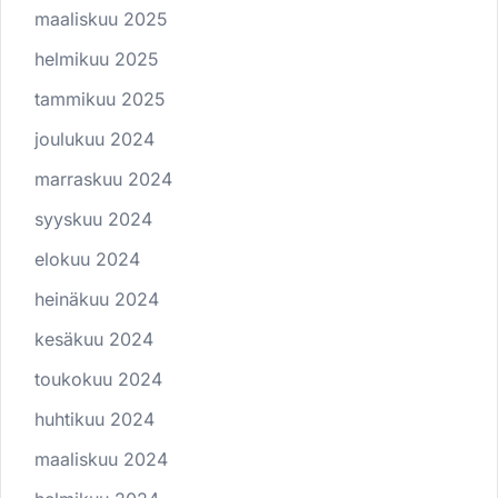
maaliskuu 2025
helmikuu 2025
tammikuu 2025
joulukuu 2024
marraskuu 2024
syyskuu 2024
elokuu 2024
heinäkuu 2024
kesäkuu 2024
toukokuu 2024
huhtikuu 2024
maaliskuu 2024