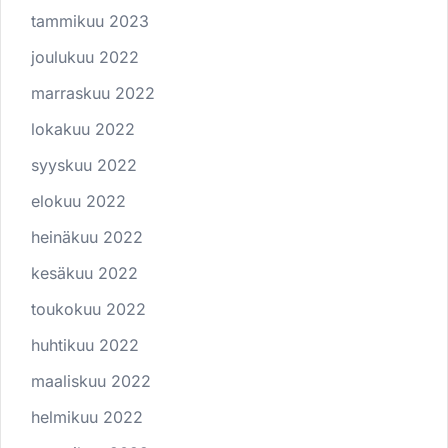
tammikuu 2023
joulukuu 2022
marraskuu 2022
lokakuu 2022
syyskuu 2022
elokuu 2022
heinäkuu 2022
kesäkuu 2022
toukokuu 2022
huhtikuu 2022
maaliskuu 2022
helmikuu 2022