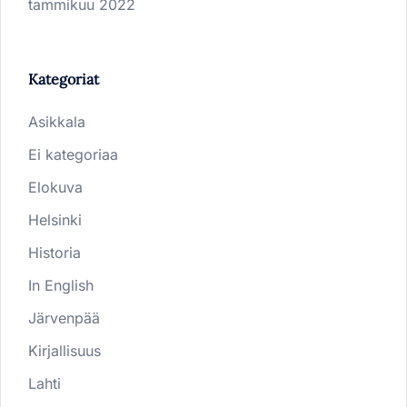
tammikuu 2022
Kategoriat
Asikkala
Ei kategoriaa
Elokuva
Helsinki
Historia
In English
Järvenpää
Kirjallisuus
Lahti