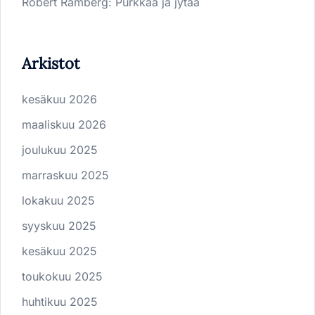
Robert Ramberg
:
Purkkaa ja jytää
Arkistot
kesäkuu 2026
maaliskuu 2026
joulukuu 2025
marraskuu 2025
lokakuu 2025
syyskuu 2025
kesäkuu 2025
toukokuu 2025
huhtikuu 2025