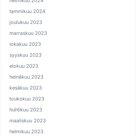
helmikuu 2024
tammikuu 2024
joulukuu 2023
marraskuu 2023
lokakuu 2023
syyskuu 2023
elokuu 2023
heinäkuu 2023
kesäkuu 2023
toukokuu 2023
huhtikuu 2023
maaliskuu 2023
helmikuu 2023