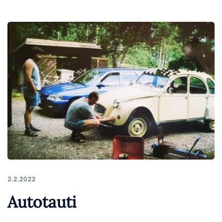
2.2.2022
Autotauti