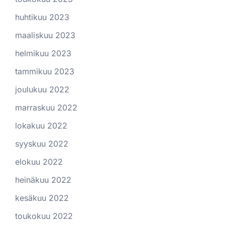
huhtikuu 2023
maaliskuu 2023
helmikuu 2023
tammikuu 2023
joulukuu 2022
marraskuu 2022
lokakuu 2022
syyskuu 2022
elokuu 2022
heinäkuu 2022
kesäkuu 2022
toukokuu 2022