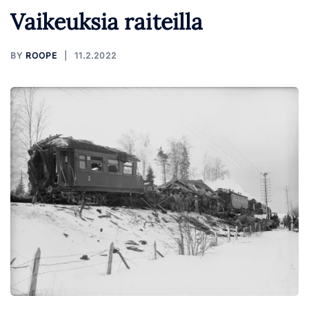
Vaikeuksia raiteilla
BY
ROOPE
11.2.2022