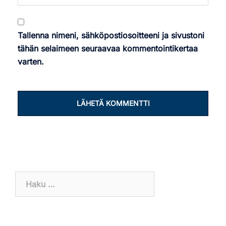
Tallenna nimeni, sähköpostiosoitteeni ja sivustoni
tähän selaimeen seuraavaa kommentointikertaa
varten.
Haku: