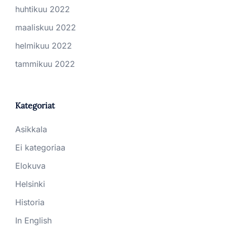
huhtikuu 2022
maaliskuu 2022
helmikuu 2022
tammikuu 2022
Kategoriat
Asikkala
Ei kategoriaa
Elokuva
Helsinki
Historia
In English