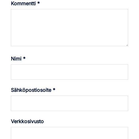
Kommentti
*
Nimi
*
Sähköpostiosoite
*
Verkkosivusto