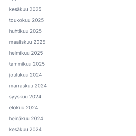
kesäkuu 2025
toukokuu 2025
huhtikuu 2025
maaliskuu 2025
helmikuu 2025
tammikuu 2025
joulukuu 2024
marraskuu 2024
syyskuu 2024
elokuu 2024
heinäkuu 2024
kesäkuu 2024