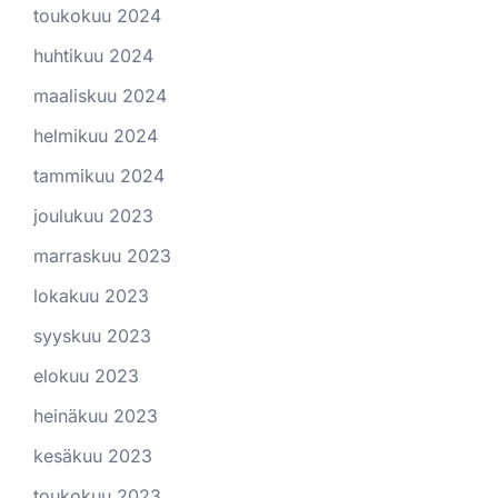
toukokuu 2024
huhtikuu 2024
maaliskuu 2024
helmikuu 2024
tammikuu 2024
joulukuu 2023
marraskuu 2023
lokakuu 2023
syyskuu 2023
elokuu 2023
heinäkuu 2023
kesäkuu 2023
toukokuu 2023