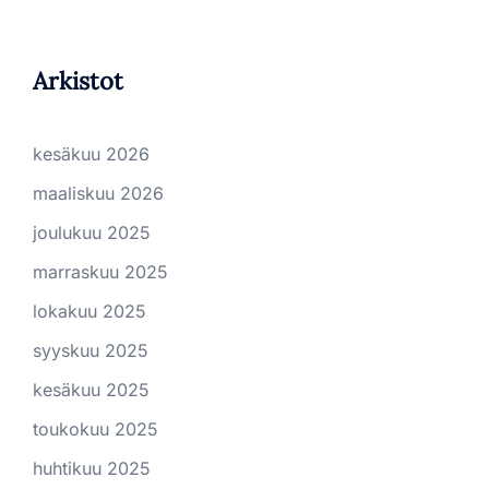
Arkistot
kesäkuu 2026
maaliskuu 2026
joulukuu 2025
marraskuu 2025
lokakuu 2025
syyskuu 2025
kesäkuu 2025
toukokuu 2025
huhtikuu 2025