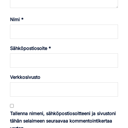
Nimi
*
Sähköpostiosoite
*
Verkkosivusto
Tallenna nimeni, sähköpostiosoitteeni ja sivustoni
tähän selaimeen seuraavaa kommentointikertaa