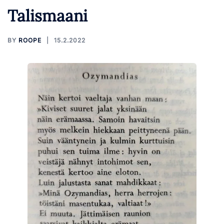
Talismaani
BY
ROOPE
15.2.2022