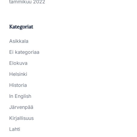
tammikuu 2022
Kategoriat
Asikkala
Ei kategoriaa
Elokuva
Helsinki
Historia
In English
Järvenpää
Kirjallisuus
Lahti