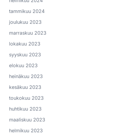
helmikuu 2024
tammikuu 2024
joulukuu 2023
marraskuu 2023
lokakuu 2023
syyskuu 2023
elokuu 2023
heinäkuu 2023
kesäkuu 2023
toukokuu 2023
huhtikuu 2023
maaliskuu 2023
helmikuu 2023