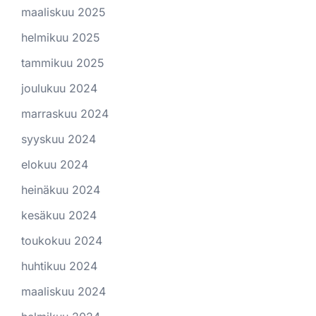
maaliskuu 2025
helmikuu 2025
tammikuu 2025
joulukuu 2024
marraskuu 2024
syyskuu 2024
elokuu 2024
heinäkuu 2024
kesäkuu 2024
toukokuu 2024
huhtikuu 2024
maaliskuu 2024