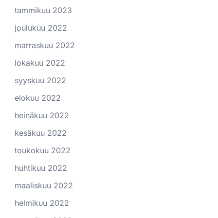
tammikuu 2023
joulukuu 2022
marraskuu 2022
lokakuu 2022
syyskuu 2022
elokuu 2022
heinäkuu 2022
kesäkuu 2022
toukokuu 2022
huhtikuu 2022
maaliskuu 2022
helmikuu 2022